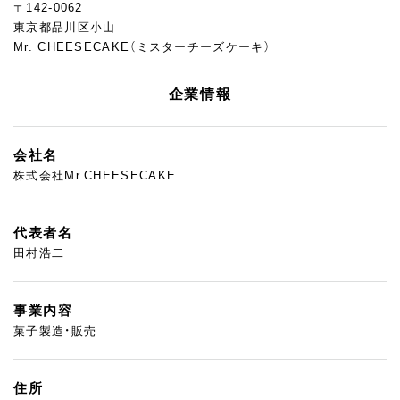
〒142-0062
東京都品川区小山
Mr. CHEESECAKE（ミスターチーズケーキ）
企業情報
会社名
株式会社Mr.CHEESECAKE
代表者名
田村浩二
事業内容
菓子製造・販売
住所