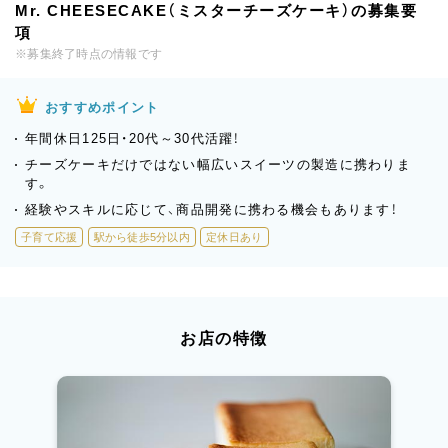
Mr. CHEESECAKE（ミスターチーズケーキ）の募集要
項
※募集終了時点の情報です
おすすめポイント
年間休日125日・20代～30代活躍！
チーズケーキだけではない幅広いスイーツの製造に携わりま
す。
経験やスキルに応じて、商品開発に携わる機会もあります！
子育て応援
駅から徒歩5分以内
定休日あり
お店の特徴