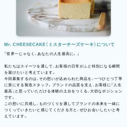
Mr. CHEESECAKE（ミスターチーズケーキ）について
「世界一じゃなく、あなたの人生最高に。」
私たちはスイーツを通して、お客様の日常がふと特別になる瞬間
を届けたいと考えています。
今回募集するのは、その想いが込められた商品を、一つひとつ丁寧
に形にする製造スタッフ。ブランドの品質を支え、お客様に「人生
最高」と思っていただける体験の土台をつくる、大切なポジション
です。
この想いに共感し、ものづくりを通してブランドの未来を一緒に
つくっていきたいと感じてくださる方と、ぜひお会いしたいと考
えています。