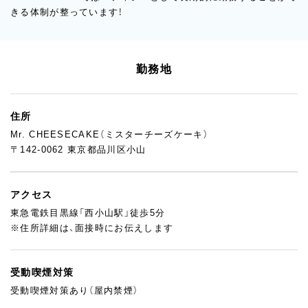
きる体制が整っています！
勤務地
住所
Mr. CHEESECAKE（ミスターチーズケーキ）
〒142-0062 東京都品川区小山
アクセス
東急電鉄目黒線「西小山駅」徒歩5分
※住所詳細は、面接時にお伝えします
受動喫煙対策
受動喫煙対策あり（屋内禁煙）