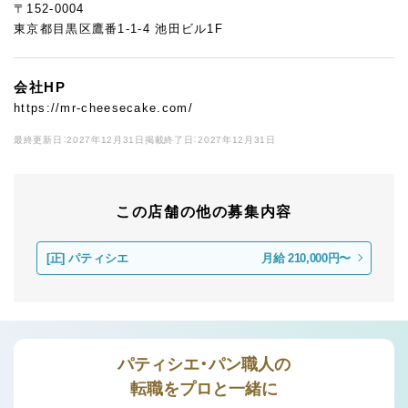
〒152-0004
東京都目黒区鷹番1-1-4 池田ビル1F
会社HP
https://mr-cheesecake.com/
最終更新日：2027年12月31日
掲載終了日：2027年12月31日
この店舗の他の募集内容
[正]
パティシエ
月給 210,000円〜
パティシエ・パン職人の
転職をプロと一緒に