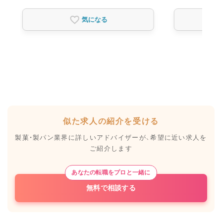
気になる
似た求人の紹介を受ける
製菓・製パン業界に詳しいアドバイザーが、
希望に近い求人を
ご紹介します
あなたの転職をプロと一緒に
無料で相談する