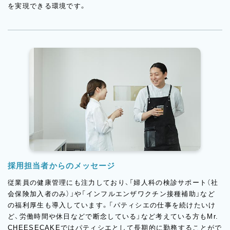
を実現できる環境です。
採用担当者からのメッセージ
従業員の健康管理にも注力しており、「婦人科の検診サポート（社
会保険加入者のみ）」や「インフルエンザワクチン接種補助」など
の福利厚生も導入しています。「パティシエの仕事を続けたいけ
ど、労働時間や休日などで断念している」など考えている方もMr.
CHEESECAKEではパティシエとして長期的に勤務することがで