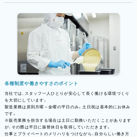
各種制度や働きやすさのポイント
当社では、スタッフ一人ひとりが安心して長く働ける環境づくり
を大切にしています。
製造業務は原則月曜～金曜の平日のみ。土日祝は基本的にお休み
です。
※販売業務を担当する場合は土日に勤務いただくことがあります
が、その際は平日に振替休日を取得していただきます。
仕事とプライベートのメリハリをつけながら、自分らしい働き方