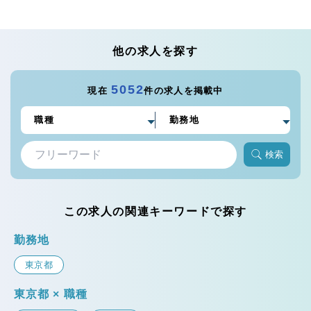
他の求人を探す
5052
現在
件の求人を掲載中
検索
この求人の関連キーワードで探す
勤務地
東京都
東京都 × 職種