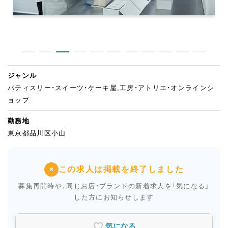
ジャンル
パティスリー・スイーツ・ケーキ屋,工房・アトリエ・オンラインシ
ョップ
勤務地
東京都品川区小山
この求人は掲載を終了しました
×
募集再開時や、同じお店・ブランドの新着求人を
「気になる」
した方にお知らせします
気になる