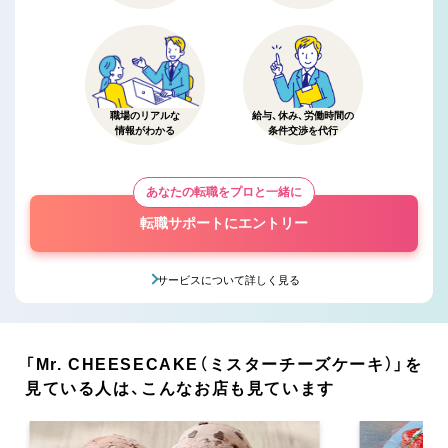
職場のリアルな
給与、休み、労働時間の
情報がわかる
条件交渉を代行
あなたの転職をプロと一緒に
転職サポートにエントリー
サービスについて詳しく見る
「Mr. CHEESECAKE（ミスターチーズケーキ）」を
見ている人は、こんなお店も見ています