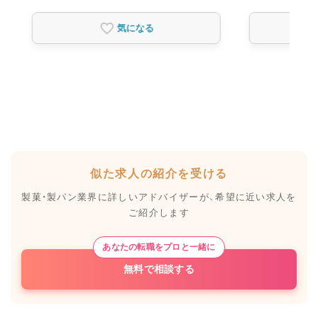
気になる
似た求人の紹介を受ける
製菓・製パン業界に詳しいアドバイザーが、
希望に近い求人を
ご紹介します
あなたの転職をプロと一緒に
無料で相談する