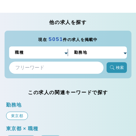
他の求人を探す
5051
現在
件の求人を掲載中
検索
この求人の関連キーワードで探す
勤務地
東京都
東京都 × 職種