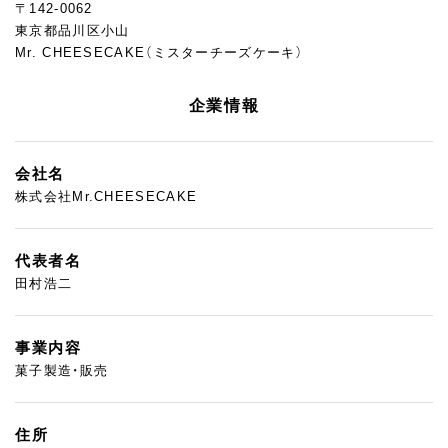
〒142-0062
東京都品川区小山
Mr. CHEESECAKE（ミスターチーズケーキ）
企業情報
会社名
株式会社Mr.CHEESECAKE
代表者名
田村浩二
事業内容
菓子製造・販売
住所