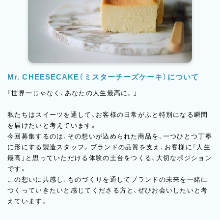
Mr. CHEESECAKE（ミスターチーズケーキ）について
「世界一じゃなく、あなたの人生最高に。」
私たちはスイーツを通して、お客様の日常がふと特別になる瞬間
を届けたいと考えています。
今回募集するのは、その想いが込められた商品を、一つひとつ丁寧
に形にする製造スタッフ。ブランドの品質を支え、お客様に「人生
最高」と思っていただける体験の土台をつくる、大切なポジション
です。
この想いに共感し、ものづくりを通してブランドの未来を一緒に
つくっていきたいと感じてくださる方と、ぜひお会いしたいと考
えています。