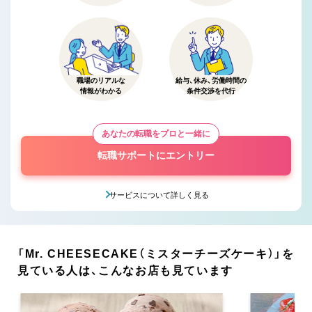
職場のリアルな
給与、休み、労働時間の
情報がわかる
条件交渉を代行
あなたの転職をプロと一緒に
転職サポートにエントリー
サービスについて詳しく見る
「Mr. CHEESECAKE（ミスターチーズケーキ）」を
見ている人は、こんなお店も見ています