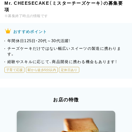
Mr. CHEESECAKE（ミスターチーズケーキ）の募集要
項
※募集終了時点の情報です
おすすめポイント
年間休日125日・20代～30代活躍！
チーズケーキだけではない幅広いスイーツの製造に携わりま
す。
経験やスキルに応じて、商品開発に携わる機会もあります！
子育て応援
駅から徒歩5分以内
定休日あり
お店の特徴