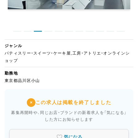
ジャンル
パティスリー・スイーツ・ケーキ屋,工房・アトリエ・オンラインシ
ョップ
勤務地
東京都品川区小山
この求人は掲載を終了しました
×
募集再開時や、同じお店・ブランドの新着求人を
「気になる」
した方にお知らせします
気になる