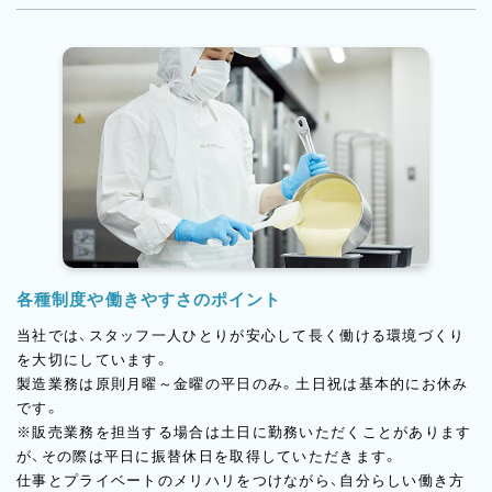
各種制度や働きやすさのポイント
当社では、スタッフ一人ひとりが安心して長く働ける環境づくり
を大切にしています。
製造業務は原則月曜～金曜の平日のみ。土日祝は基本的にお休み
です。
※販売業務を担当する場合は土日に勤務いただくことがあります
が、その際は平日に振替休日を取得していただきます。
仕事とプライベートのメリハリをつけながら、自分らしい働き方