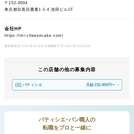
〒152-0004
東京都目黒区鷹番1-1-4 池田ビル1F
会社HP
https://mr-cheesecake.com/
最終更新日：2027年12月31日
掲載終了日：2027年12月31日
この店舗の他の募集内容
[正]
パティシエ
月給 210,000円〜
パティシエ・パン職人の
転職をプロと一緒に