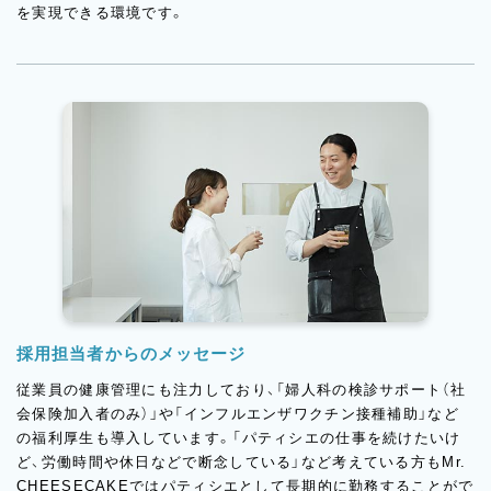
を実現できる環境です。
採用担当者からのメッセージ
従業員の健康管理にも注力しており、「婦人科の検診サポート（社
会保険加入者のみ）」や「インフルエンザワクチン接種補助」など
の福利厚生も導入しています。「パティシエの仕事を続けたいけ
ど、労働時間や休日などで断念している」など考えている方もMr.
CHEESECAKEではパティシエとして長期的に勤務することがで