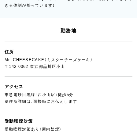
きる体制が整っています！
勤務地
住所
Mr. CHEESECAKE（ミスターチーズケーキ）
〒142-0062 東京都品川区小山
アクセス
東急電鉄目黒線「西小山駅」徒歩5分
※住所詳細は、面接時にお伝えします
受動喫煙対策
受動喫煙対策あり（屋内禁煙）