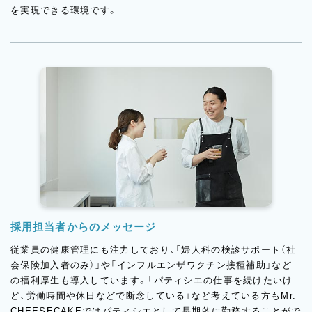
を実現できる環境です。
採用担当者からのメッセージ
従業員の健康管理にも注力しており、「婦人科の検診サポート（社
会保険加入者のみ）」や「インフルエンザワクチン接種補助」など
の福利厚生も導入しています。「パティシエの仕事を続けたいけ
ど、労働時間や休日などで断念している」など考えている方もMr.
CHEESECAKEではパティシエとして長期的に勤務することがで