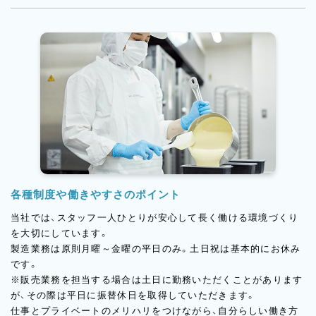
各種制度や働きやすさのポイント
当社では、スタッフ一人ひとりが安心して長く働ける環境づくり
を大切にしています。
製造業務は原則月曜～金曜の平日のみ。土日祝は基本的にお休み
です。
※販売業務を担当する場合は土日に勤務いただくことがあります
が、その際は平日に振替休日を取得していただきます。
仕事とプライベートのメリハリをつけながら、自分らしい働き方