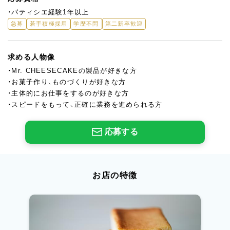
・パティシエ経験1年以上
急募
若手積極採用
学歴不問
第二新卒歓迎
求める人物像
・Mr. CHEESECAKEの製品が好きな方
・お菓子作り、ものづくりが好きな方
・主体的にお仕事をするのが好きな方
・スピードをもって、正確に業務を進められる方
応募する
お店の特徴