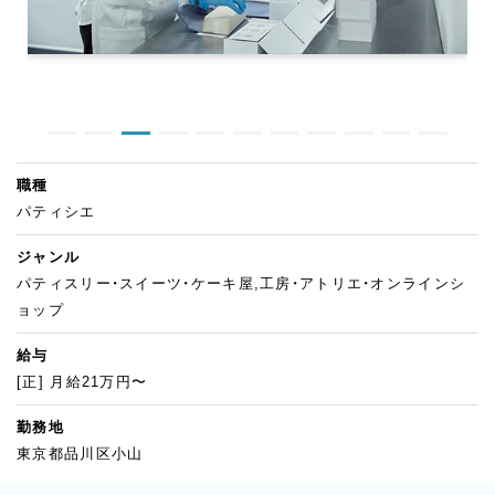
職種
パティシエ
ジャンル
パティスリー・スイーツ・ケーキ屋,工房・アトリエ・オンラインシ
ョップ
給与
[正] 月給21万円〜
勤務地
東京都品川区小山