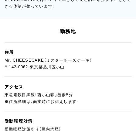
きる体制が整っています！
勤務地
住所
Mr. CHEESECAKE（ミスターチーズケーキ）
〒142-0062 東京都品川区小山
アクセス
東急電鉄目黒線「西小山駅」徒歩5分
※住所詳細は、面接時にお伝えします
受動喫煙対策
受動喫煙対策あり（屋内禁煙）