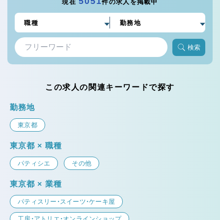
5051
現在
件の求人を掲載中
検索
この求人の関連キーワードで探す
勤務地
東京都
東京都 × 職種
パティシエ
その他
東京都 × 業種
パティスリー・スイーツ・ケーキ屋
工房・アトリエ・オンラインショップ