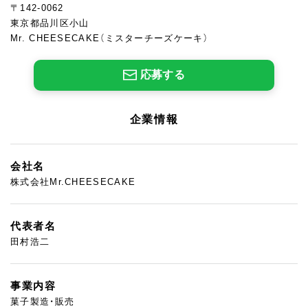
〒142-0062
東京都品川区小山
Mr. CHEESECAKE（ミスターチーズケーキ）
応募する
企業情報
会社名
株式会社Mr.CHEESECAKE
代表者名
田村浩二
事業内容
菓子製造・販売