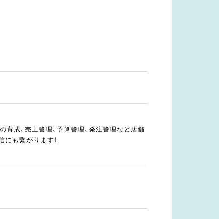
の育成、売上管理、予算管理、発注管理など店舗
信にも繋がります！