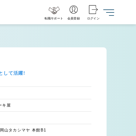
転職サポート
会員登録
ログイン
として活躍！
ーキ屋
 岡山タカシマヤ 本館B1