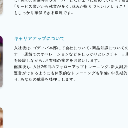
し、月間の労働時間をオーバーしないように努めています。店舗
「サービス業だから残業が多く、休みが取りづらい」というこ
もしっかり確保できる環境です。
キャリアアップについて
入社後は、ゴディバ本部にて会社について、商品知識についての
ナー・店舗でのオペレーションなどをしっかりとレクチャー。
を経験しながら、お客様の接客をお願いします。
配属後も、入社2年目のフォローアップトレーニング、新人副
運営ができるようにも体系的なトレーニングも準備。中長期的
り、あなたの成長を後押しします。