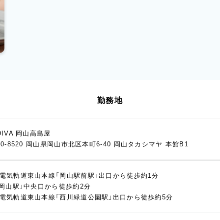
勤務地
DIVA 岡山高島屋
00-8520 岡山県岡山市北区本町6-40 岡山タカシマヤ 本館B1
電気軌道東山本線「岡山駅前駅」出口から徒歩約1分
「岡山駅」中央口から徒歩約2分
電気軌道東山本線「西川緑道公園駅」出口から徒歩約5分