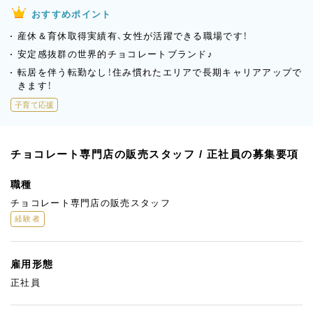
おすすめポイント
産休＆育休取得実績有、女性が活躍できる職場です！
安定感抜群の世界的チョコレートブランド♪
転居を伴う転勤なし！住み慣れたエリアで長期キャリアアップで
きます！
子育て応援
チョコレート専門店の販売スタッフ / 正社員の募集要項
職種
チョコレート専門店の販売スタッフ
経験者
雇用形態
正社員