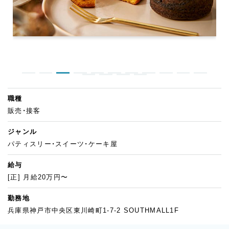
職種
販売・接客
ジャンル
パティスリー・スイーツ・ケーキ屋
給与
[正] 月給20万円〜
勤務地
兵庫県神戸市中央区東川崎町1-7-2 SOUTHMALL1F