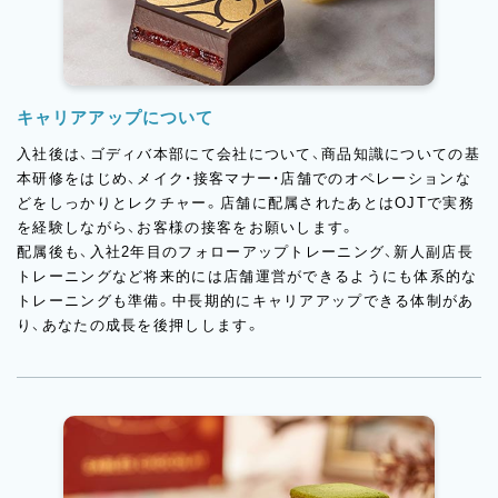
キャリアアップについて
入社後は、ゴディバ本部にて会社について、商品知識についての基
本研修をはじめ、メイク・接客マナー・店舗でのオペレーションな
どをしっかりとレクチャー。店舗に配属されたあとはOJTで実務
を経験しながら、お客様の接客をお願いします。
配属後も、入社2年目のフォローアップトレーニング、新人副店長
トレーニングなど将来的には店舗運営ができるようにも体系的な
トレーニングも準備。中長期的にキャリアアップできる体制があ
り、あなたの成長を後押しします。