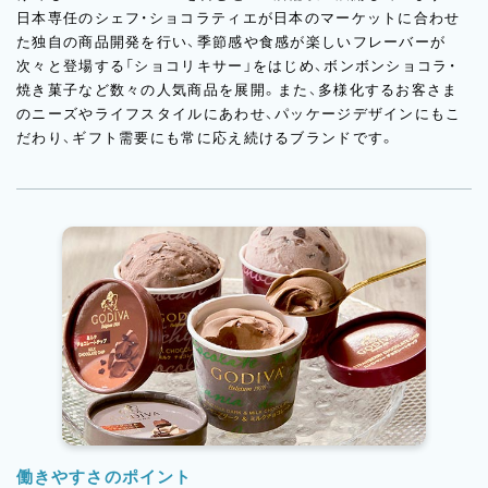
日本専任のシェフ・ショコラティエが日本のマーケットに合わせ
た独自の商品開発を行い、季節感や食感が楽しいフレーバーが
次々と登場する「ショコリキサー」をはじめ、ボンボンショコラ・
焼き菓子など数々の人気商品を展開。また、多様化するお客さま
のニーズやライフスタイルにあわせ、パッケージデザインにもこ
だわり、ギフト需要にも常に応え続けるブランドです。
働きやすさのポイント