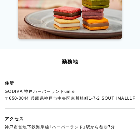
勤務地
住所
GODIVA 神戸ハーバーランドumie
〒650-0044 兵庫県神戸市中央区東川崎町1-7-2 SOUTHMALL1F
アクセス
神戸市営地下鉄海岸線「ハーバーランド」駅から徒歩7分