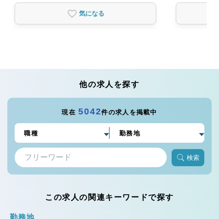
気になる
他の求人を探す
5042
現在
件の求人を掲載中
検索
この求人の関連キーワードで探す
勤務地