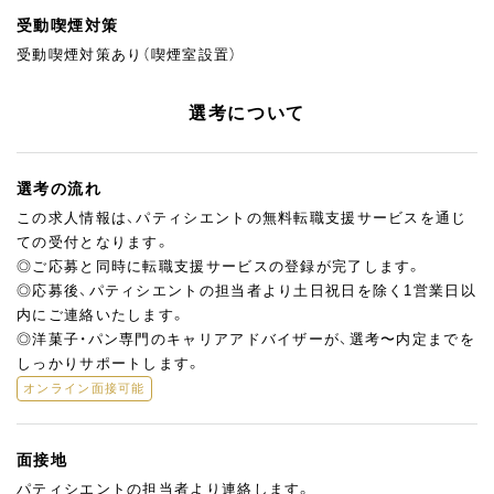
受動喫煙対策
受動喫煙対策あり（喫煙室設置）
選考について
選考の流れ
この求人情報は、パティシエントの無料転職支援サービスを通じ
ての受付となります。
◎ご応募と同時に転職支援サービスの登録が完了します。
◎応募後、パティシエントの担当者より土日祝日を除く1営業日以
内にご連絡いたします。
◎洋菓子・パン専門のキャリアアドバイザーが、選考〜内定までを
しっかりサポートします。
オンライン面接可能
面接地
パティシエントの担当者より連絡します。