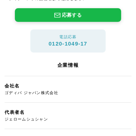
応募する
電話応募
0120-1049-17
企業情報
会社名
ゴディバ ジャパン株式会社
代表者名
ジェロームシュシャン