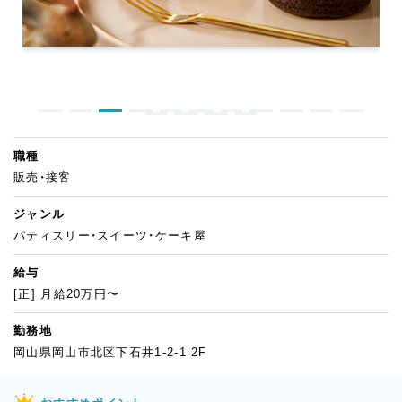
職種
販売・接客
ジャンル
パティスリー・スイーツ・ケーキ屋
給与
[正] 月給20万円〜
勤務地
岡山県岡山市北区下石井1-2-1 2F