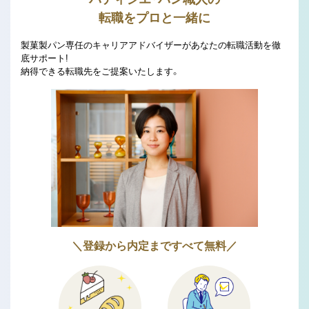
転職をプロと一緒に
製菓製パン専任のキャリアアドバイザーがあなたの転職活動を徹
底サポート!
納得できる転職先をご提案いたします。
＼登録から内定まですべて無料／