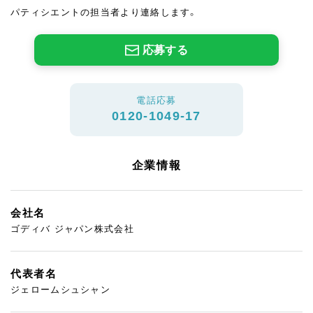
パティシエントの担当者より連絡します。
応募する
電話応募
0120-1049-17
企業情報
会社名
ゴディバ ジャパン株式会社
代表者名
ジェロームシュシャン