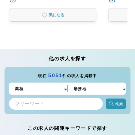
気になる
他の求人を探す
5051
現在
件の求人を掲載中
検索
この求人の関連キーワードで探す