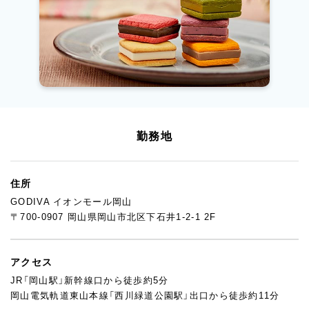
勤務地
住所
GODIVA イオンモール岡山
〒700-0907 岡山県岡山市北区下石井1-2-1 2F
アクセス
JR「岡山駅」新幹線口から徒歩約5分
岡山電気軌道東山本線「西川緑道公園駅」出口から徒歩約11分