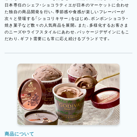
日本専任のシェフ・ショコラティエが日本のマーケットに合わせ
た独自の商品開発を行い、季節感や食感が楽しいフレーバーが
次々と登場する「ショコリキサー」をはじめ、ボンボンショコラ・
焼き菓子など数々の人気商品を展開。また、多様化するお客さま
のニーズやライフスタイルにあわせ、パッケージデザインにもこ
だわり、ギフト需要にも常に応え続けるブランドです。
商品について