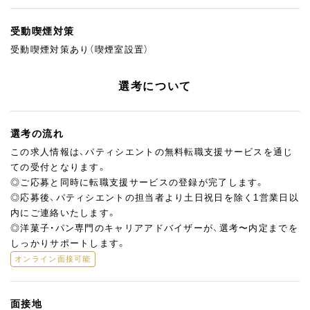
受動喫煙対策
受動喫煙対策あり（喫煙室設置）
選考について
選考の流れ
この求人情報は、パティシエントの無料転職支援サービスを通じ
ての受付となります。
◎ご応募と同時に転職支援サービスの登録が完了します。
◎応募後、パティシエントの担当者より土日祝日を除く1営業日以
内にご連絡いたします。
◎洋菓子・パン専門のキャリアアドバイザーが、選考〜内定までを
しっかりサポートします。
オンライン面接可能
面接地