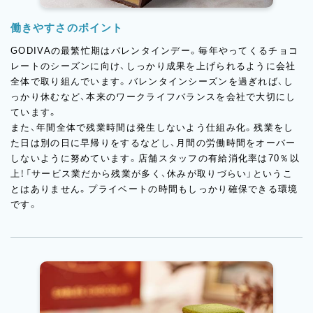
働きやすさのポイント
GODIVAの最繁忙期はバレンタインデー。毎年やってくるチョコ
レートのシーズンに向け、しっかり成果を上げられるように会社
全体で取り組んでいます。バレンタインシーズンを過ぎれば、し
っかり休むなど、本来のワークライフバランスを会社で大切にし
ています。
また、年間全体で残業時間は発生しないよう仕組み化。残業をし
た日は別の日に早帰りをするなどし、月間の労働時間をオーバー
しないように努めています。店舗スタッフの有給消化率は70％以
上！「サービス業だから残業が多く、休みが取りづらい」というこ
とはありません。プライベートの時間もしっかり確保できる環境
です。