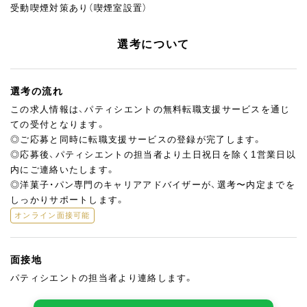
受動喫煙対策あり（喫煙室設置）
選考について
選考の流れ
この求人情報は、パティシエントの無料転職支援サービスを通じ
ての受付となります。
◎ご応募と同時に転職支援サービスの登録が完了します。
◎応募後、パティシエントの担当者より土日祝日を除く1営業日以
内にご連絡いたします。
◎洋菓子・パン専門のキャリアアドバイザーが、選考〜内定までを
しっかりサポートします。
オンライン面接可能
面接地
パティシエントの担当者より連絡します。