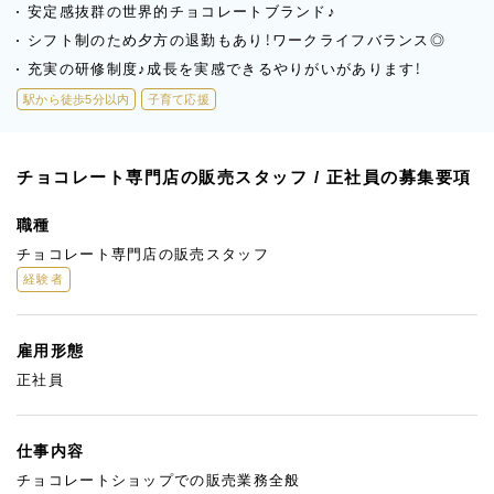
安定感抜群の世界的チョコレートブランド♪
シフト制のため夕方の退勤もあり！ワークライフバランス◎
充実の研修制度♪成長を実感できるやりがいがあります！
駅から徒歩5分以内
子育て応援
チョコレート専門店の販売スタッフ / 正社員の募集要項
職種
チョコレート専門店の販売スタッフ
経験者
雇用形態
正社員
仕事内容
チョコレートショップでの販売業務全般