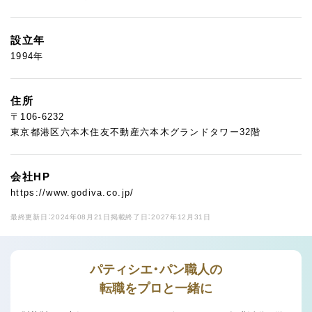
設立年
1994年
住所
〒106-6232
東京都港区六本木住友不動産六本木グランドタワー32階
会社HP
https://www.godiva.co.jp/
最終更新日：2024年08月21日
掲載終了日：2027年12月31日
パティシエ・パン職人の
転職をプロと一緒に