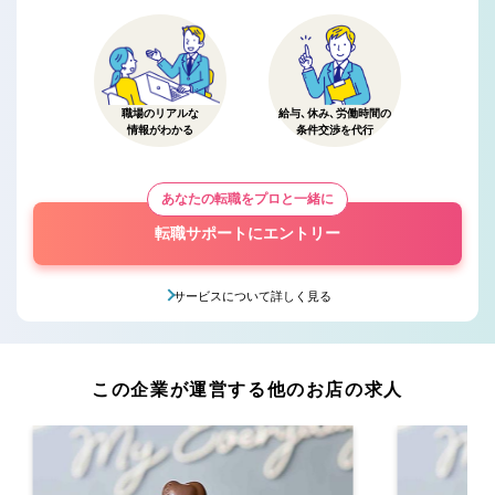
職場のリアルな
給与、休み、労働時間の
情報がわかる
条件交渉を代行
あなたの転職をプロと一緒に
転職サポートにエントリー
サービスについて詳しく見る
この企業が運営する他のお店の求人