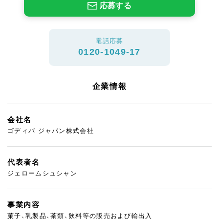
応募する
電話応募
0120-1049-17
企業情報
会社名
ゴディバ ジャパン株式会社
代表者名
ジェロームシュシャン
事業内容
菓子、乳製品、茶類、飲料等の販売および輸出入