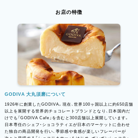
お店の特徴
GODIVA 大丸須磨について
1926年に創業したGODIVA。現在、世界100ヶ国以上に約650店舗
以上を展開する世界的チョコレートブランドとなり、日本国内だ
けでも「GODIVA Cafe」を含むと300店舗以上展開しています。
日本専任のシェフ・ショコラティエが日本のマーケットに合わせ
た独自の商品開発を行い、季節感や食感が楽しいフレーバーが