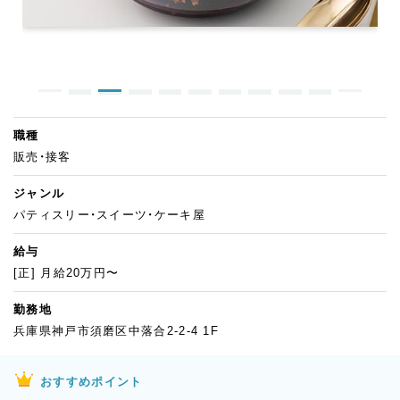
職種
販売・接客
ジャンル
パティスリー・スイーツ・ケーキ屋
給与
[正] 月給20万円〜
勤務地
兵庫県神戸市須磨区中落合2-2-4 1F
おすすめポイント