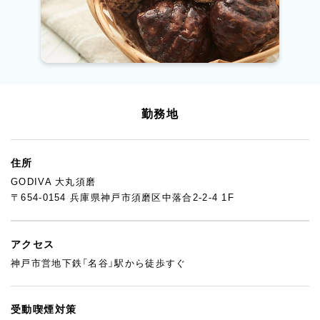
勤務地
住所
GODIVA 大丸須磨
〒654-0154 兵庫県神戸市須磨区中落合2-2-4 1F
アクセス
神戸市営地下鉄「名谷」駅から徒歩すぐ
受動喫煙対策