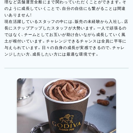
理など店舗運営全般にまで関わっていただくことができます。そ
のように成長していくことで、自分の自信にも繋がることは間違
いありません！
現在活躍しているスタッフの中には、販売の未経験から入社し、店
長にステップアップしたスタッフが大勢います。一人で頑張るの
ではなく、チームとしてお互いが助け合いながら成長していく風
土が根付いています。チャレンジできるチャンスは全員に平等に
与えられています。日々の自身の成長が実感できるので、チャレ
ンジしたい方、成長したい方には最適な環境です。