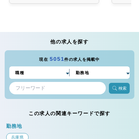
他の求人を探す
5051
現在
件の求人を掲載中
検索
この求人の関連キーワードで探す
勤務地
兵庫県