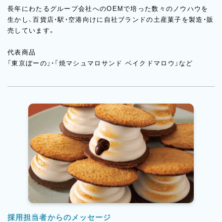
長年にわたるグループ会社へのOEMで培った数々のノウハウを
生かし、百貨店・駅・空港向けに自社ブランドの土産菓子を製造・販
売しています。
代表商品
「東京ぼーの」・「焼マシュマロサンド ベイクドマロウ」など
採用担当者からのメッセージ