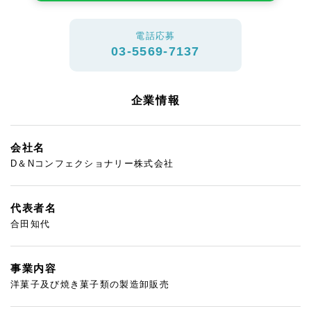
電話応募
03-5569-7137
企業情報
会社名
D＆Nコンフェクショナリー株式会社
代表者名
合田知代
事業内容
洋菓子及び焼き菓子類の製造卸販売