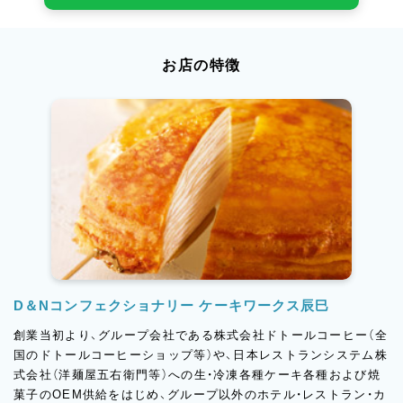
お店の特徴
D＆Nコンフェクショナリー ケーキワークス辰巳
創業当初より、グループ会社である株式会社ドトールコーヒー（全
国のドトールコーヒーショップ等）や、日本レストランシステム株
式会社（洋麺屋五右衛門等）への生・冷凍各種ケーキ各種および焼
菓子のOEM供給をはじめ、グループ以外のホテル・レストラン・カ