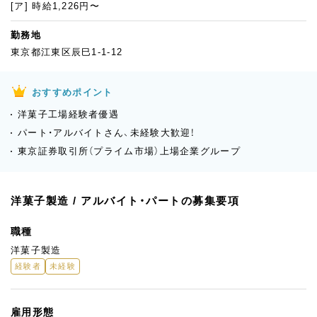
[ア] 時給1,226円〜
勤務地
東京都江東区辰巳1-1-12
おすすめポイント
洋菓子工場経験者優遇
パート・アルバイトさん、未経験大歓迎！
東京証券取引所（プライム市場）上場企業グループ
洋菓子製造 / アルバイト・パートの募集要項
職種
洋菓子製造
経験者
未経験
雇用形態