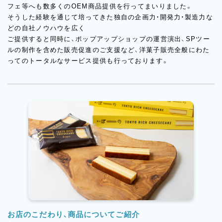
フェ等へも数多くのOEM商品提供を行ってまいりました。
そうした経験を通じて培ってきた独自の企画力・開発力・製造力な
どの自社ノウハウを広く
ご提供すると同時に、ポップアップショップの運営演出、SPツー
ルの制作を含めた販売促進のご支援など、洋菓子販売全般にわた
ってのトータルなサービス提供も行っております。
お店のこだわり、商品についてご紹介