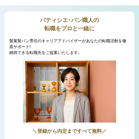
パティシエ・パン職人の
転職をプロと一緒に
製菓製パン専任のキャリアアドバイザーがあなたの転職活動を徹
底サポート!
納得できる転職先をご提案いたします。
＼登録から内定まですべて無料／