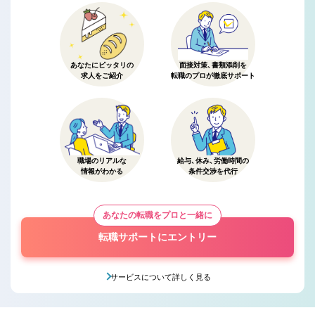
あなたにピッタリの
面接対策、書類添削を
求人をご紹介
転職のプロが徹底サポート
職場のリアルな
給与、休み、労働時間の
情報がわかる
条件交渉を代行
あなたの転職をプロと一緒に
転職サポートにエントリー
サービスについて詳しく見る