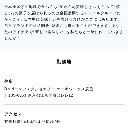
日本全国どの地域で食べても「変わらぬ美味しさ」、もらって「嬉
しい」お菓子を届けられるのは全国展開するドトールグループだ
からこそ。日本中に美味しいを届ける喜びがここにはあります。
自社ブランドの商品開発・製造にも携わることができます。あな
たのアイデアで「新しい美味しい」を私たちと一緒に作っていきま
せんか？
勤務地
住所
D＆Nコンフェクショナリー ケーキワークス辰巳
〒135-0053 東京都江東区辰巳1-1-12
アクセス
有楽町線「辰巳駅」より徒歩7分