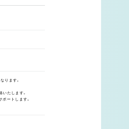
となります。
絡いたします。
サポートします。