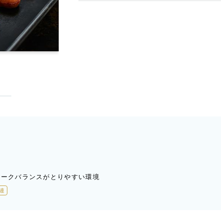
ワークバランスがとりやすい環境
連