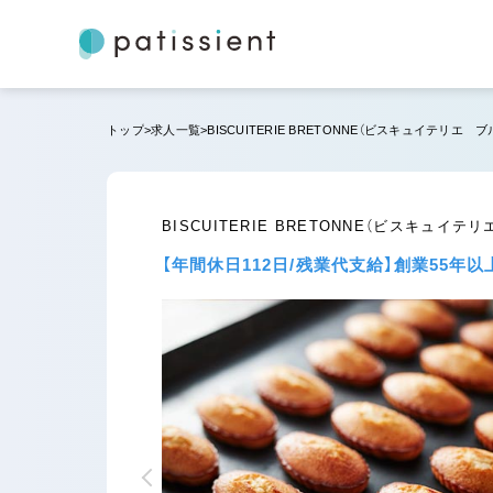
トップ
求人一覧
BISCUITERIE BRETONNE（ビスキュイテリ
BISCUITERIE BRETONNE（ビスキ
【年間休日112日/残業代支給】創業55