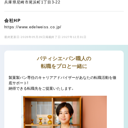
兵庫県尼崎市尾浜町1丁目3-22
会社HP
https://www.edelweiss.co.jp/
最終更新日：2026年05月29日
掲載終了日：2027年12月31日
パティシエ・パン職人の
転職をプロと一緒に
製菓製パン専任のキャリアアドバイザーがあなたの転職活動を徹
底サポート!
納得できる転職先をご提案いたします。