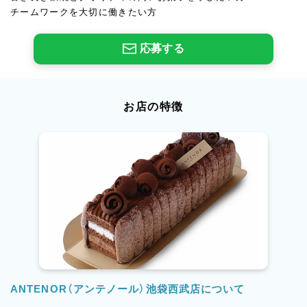
チームワークを大切に働きたい方
応募する
お店の特徴
ANTENOR（アンテノール）池袋西武店について