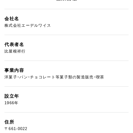
会社名
株式会社エーデルワイス
代表者名
比屋根祥行
事業内容
洋菓子・パン・チョコレート等菓子類の製造販売・喫茶
設立年
1966年
住所
〒661-0022