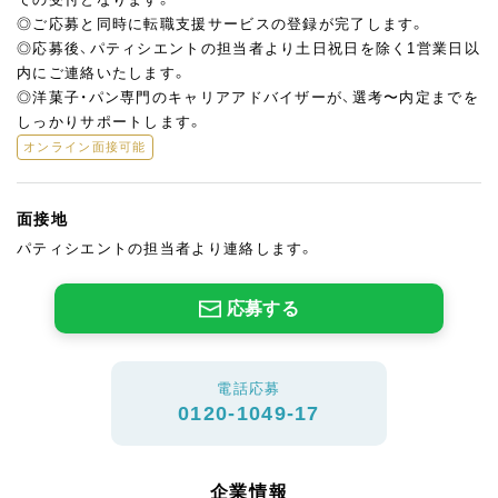
◎ご応募と同時に転職支援サービスの登録が完了します。
◎応募後、パティシエントの担当者より土日祝日を除く1営業日以
内にご連絡いたします。
◎洋菓子・パン専門のキャリアアドバイザーが、選考〜内定までを
しっかりサポートします。
オンライン面接可能
面接地
パティシエントの担当者より連絡します。
応募する
電話応募
0120-1049-17
企業情報