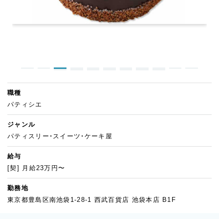
職種
パティシエ
ジャンル
パティスリー・スイーツ・ケーキ屋
給与
[契] 月給23万円〜
勤務地
東京都豊島区南池袋1-28-1 西武百貨店 池袋本店 B1F