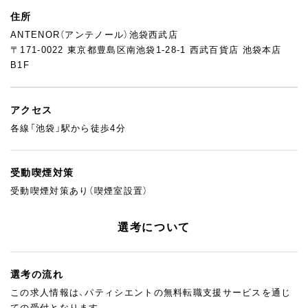
住所
ANTENOR（アンテノール）池袋西武店
〒171-0022 東京都豊島区南池袋1-28-1 西武百貨店 池袋本店
B1F
アクセス
各線「池袋」駅から徒歩4分
受動喫煙対策
受動喫煙対策あり（喫煙室設置）
選考について
選考の流れ
この求人情報は、パティシエントの無料転職支援サービスを通じ
ての受付となります。