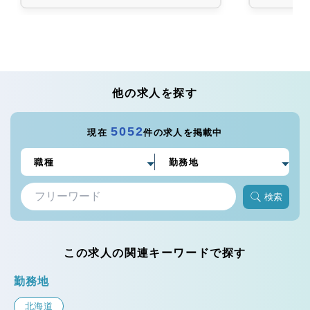
他の求人を探す
5052
現在
件の求人を掲載中
検索
この求人の関連キーワードで探す
勤務地
北海道