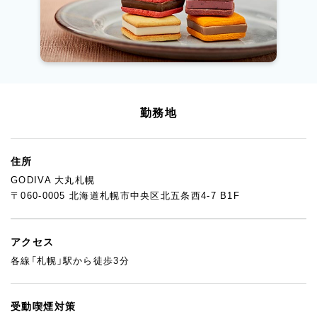
勤務地
住所
GODIVA 大丸札幌
〒060-0005 北海道札幌市中央区北五条西4-7 B1F
アクセス
各線「札幌」駅から徒歩3分
受動喫煙対策