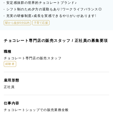
安定感抜群の世界的チョコレートブランド♪
シフト制のため夕方の退勤もあり！ワークライフバランス◎
充実の研修制度♪成長を実感できるやりがいがあります！
駅から徒歩5分以内
子育て応援
チョコレート専門店の販売スタッフ / 正社員の募集要項
職種
チョコレート専門店の販売スタッフ
経験者
雇用形態
正社員
仕事内容
チョコレートショップでの販売業務全般