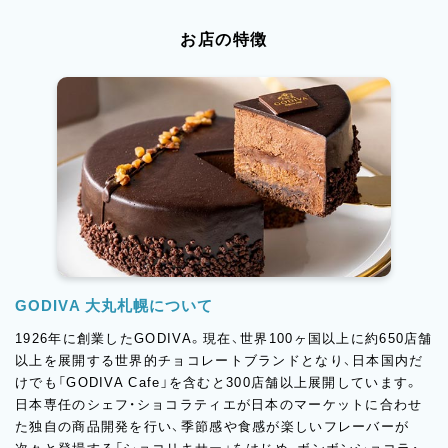
お店の特徴
GODIVA 大丸札幌について
1926年に創業したGODIVA。現在、世界100ヶ国以上に約650店舗
以上を展開する世界的チョコレートブランドとなり、日本国内だ
けでも「GODIVA Cafe」を含むと300店舗以上展開しています。
日本専任のシェフ・ショコラティエが日本のマーケットに合わせ
た独自の商品開発を行い、季節感や食感が楽しいフレーバーが