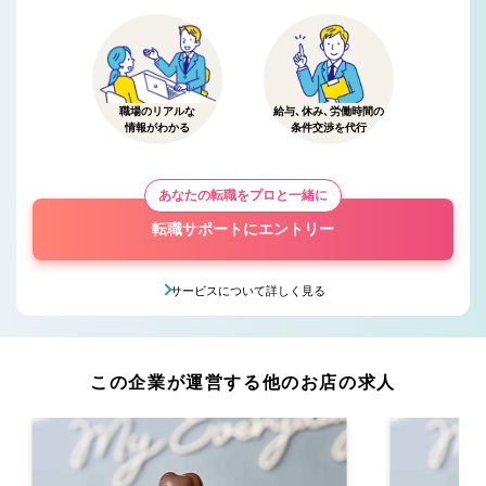
職場のリアルな
給与、休み、労働時間の
情報がわかる
条件交渉を代行
あなたの転職をプロと一緒に
転職サポートにエントリー
サービスについて詳しく見る
この企業が運営する他のお店の求人