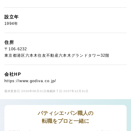
設立年
1994年
住所
〒106-6232
東京都港区六本木住友不動産六本木グランドタワー32階
会社HP
https://www.godiva.co.jp/
最終更新日：2024年08月21日
掲載終了日：2027年12月31日
パティシエ・パン職人の
転職をプロと一緒に