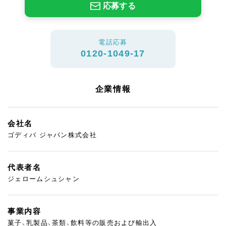
応募する
電話応募
0120-1049-17
企業情報
会社名
ゴディバ ジャパン株式会社
代表者名
ジェロームシュシャン
事業内容
菓子、乳製品、茶類、飲料等の販売および輸出入