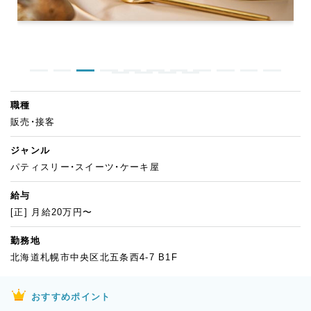
職種
販売・接客
ジャンル
パティスリー・スイーツ・ケーキ屋
給与
[正] 月給20万円〜
勤務地
北海道札幌市中央区北五条西4-7 B1F
おすすめポイント