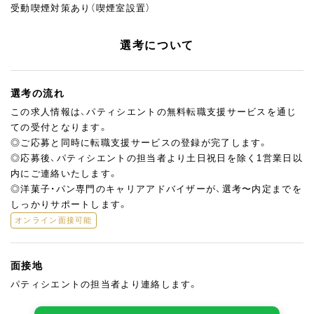
受動喫煙対策あり（喫煙室設置）
選考について
選考の流れ
この求人情報は、パティシエントの無料転職支援サービスを通じ
ての受付となります。
◎ご応募と同時に転職支援サービスの登録が完了します。
◎応募後、パティシエントの担当者より土日祝日を除く1営業日以
内にご連絡いたします。
◎洋菓子・パン専門のキャリアアドバイザーが、選考〜内定までを
しっかりサポートします。
オンライン面接可能
面接地
パティシエントの担当者より連絡します。