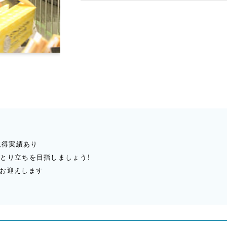
取得実績あり
とり立ちを目指しましょう！
をお迎えします