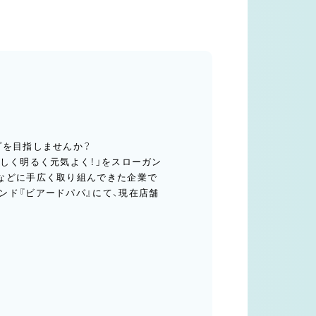
プを目指しませんか？
しく明るく元気よく！」をスローガン
などに手広く取り組んできた企業で
ンド『ビアードパパ』にて、現在店舗