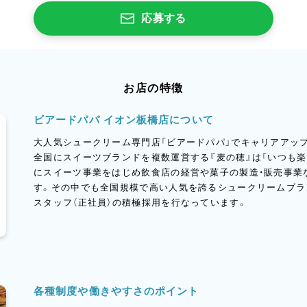
応募する
お店の特徴
ビアードパパ イオン板橋店について
大人気シュークリーム専門店「ビアードパパ」でキャリアアッ
全国にスイーツブランドを複数運営する『麦の穂』は「いつも楽
にスイーツ事業をはじめ飲食店の経営や菓子の製造・販売事業
す。その中でも全国規模で高い人気を誇るシュークリームブラ
スタッフ（正社員）の積極採用を行なっています。
各種制度や働きやすさのポイント