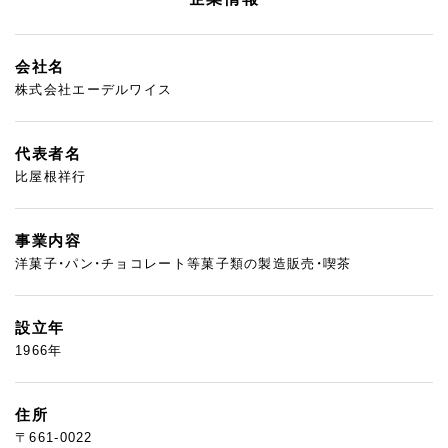
会社名
株式会社エーデルワイス
代表者名
比屋根祥行
事業内容
洋菓子・パン・チョコレート等菓子類の製造販売・喫茶
設立年
1966年
住所
〒661-0022