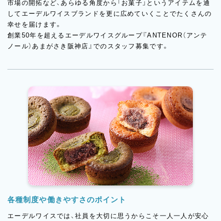
市場の開拓など、あらゆる角度から「お菓子」というアイテムを通
してエーデルワイスブランドを更に広めていくことでたくさんの
幸せを届けます。
創業50年を超えるエーデルワイスグループ『ANTENOR（アンテ
ノール）あまがさき阪神店』でのスタッフ募集です。
各種制度や働きやすさのポイント
エーデルワイスでは、社員を大切に思うからこそ一人一人が安心