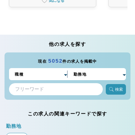
気になる
他の求人を探す
5052
現在
件の求人を掲載中
検索
この求人の関連キーワードで探す
勤務地