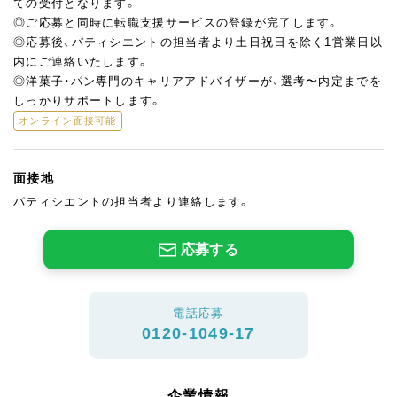
ての受付となります。
◎ご応募と同時に転職支援サービスの登録が完了します。
◎応募後、パティシエントの担当者より土日祝日を除く1営業日以
内にご連絡いたします。
◎洋菓子・パン専門のキャリアアドバイザーが、選考〜内定までを
しっかりサポートします。
オンライン面接可能
面接地
パティシエントの担当者より連絡します。
応募する
電話応募
0120-1049-17
企業情報