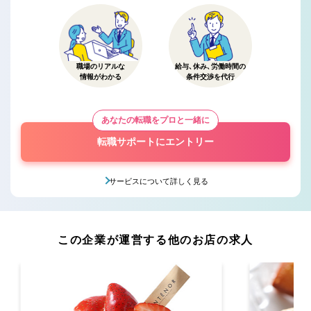
職場のリアルな
給与、休み、労働時間の
情報がわかる
条件交渉を代行
あなたの転職をプロと一緒に
転職サポートにエントリー
サービスについて詳しく見る
この企業が運営する他のお店の求人