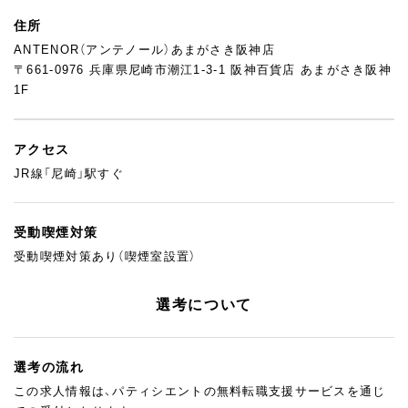
住所
ANTENOR（アンテノール）あまがさき阪神店
〒661-0976 兵庫県尼崎市潮江1-3-1 阪神百貨店 あまがさき阪神
1F
アクセス
JR線「尼崎」駅すぐ
受動喫煙対策
受動喫煙対策あり（喫煙室設置）
選考について
選考の流れ
この求人情報は、パティシエントの無料転職支援サービスを通じ