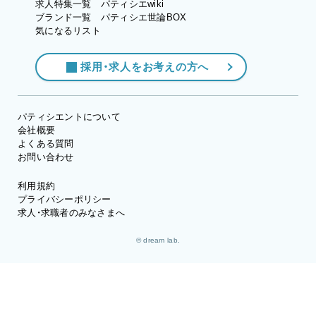
求人特集一覧
パティシエwiki
ブランド一覧
パティシエ世論BOX
気になるリスト
採用・求人をお考えの方へ
パティシエントについて
会社概要
よくある質問
お問い合わせ
利用規約
プライバシーポリシー
求人・求職者のみなさまへ
© dream lab.