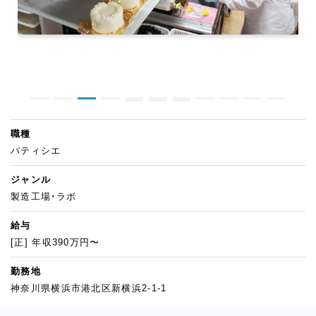
職種
パティシエ
ジャンル
製造工場・ラボ
給与
[正] 年収390万円〜
勤務地
神奈川県横浜市港北区新横浜2-1-1