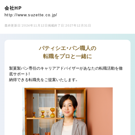
会社HP
http://www.suzette.co.jp/
最終更新日：2024年11月12日
掲載終了日：2027年12月31日
パティシエ・パン職人の
転職をプロと一緒に
製菓製パン専任のキャリアアドバイザーがあなたの転職活動を徹
底サポート!
納得できる転職先をご提案いたします。