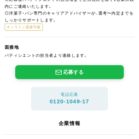
内にご連絡いたします。
◎洋菓子・パン専門のキャリアアドバイザーが、選考〜内定までを
しっかりサポートします。
オンライン面接可能
面接地
パティシエントの担当者より連絡します。
応募する
電話応募
0120-1049-17
企業情報