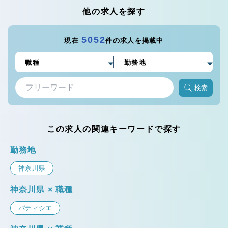
他の求人を探す
5052
現在
件の求人を掲載中
検索
この求人の関連キーワードで探す
勤務地
神奈川県
神奈川県 × 職種
パティシエ