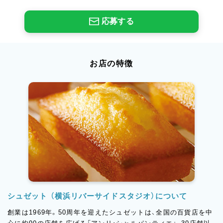
応募する
お店の特徴
シュゼット （横浜リバーサイドスタジオ）について
創業は1969年。50周年を迎えたシュゼットは、全国の百貨店を中