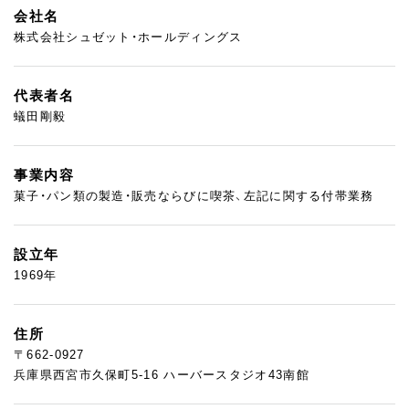
会社名
株式会社シュゼット・ホールディングス
代表者名
蟻田剛毅
事業内容
菓子・パン類の製造・販売ならびに喫茶、左記に関する付帯業務
設立年
1969年
住所
〒662-0927
兵庫県西宮市久保町5-16 ハーバースタジオ43南館