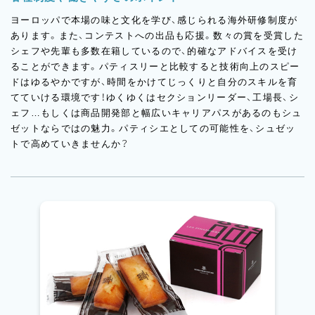
ヨーロッパで本場の味と文化を学び、感じられる海外研修制度が
あります。また、コンテストへの出品も応援。数々の賞を受賞した
シェフや先輩も多数在籍しているので、的確なアドバイスを受け
ることができます。パティスリーと比較すると技術向上のスピー
ドはゆるやかですが、時間をかけてじっくりと自分のスキルを育
てていける環境です！ゆくゆくはセクションリーダー、工場長、シ
ェフ…もしくは商品開発部と幅広いキャリアパスがあるのもシュ
ゼットならではの魅力。パティシエとしての可能性を、シュゼッ
トで高めていきませんか？