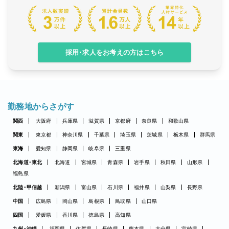
採用・求人をお考えの方はこちら
勤務地からさがす
関西
大阪府
兵庫県
滋賀県
京都府
奈良県
和歌山県
関東
東京都
神奈川県
千葉県
埼玉県
茨城県
栃木県
群馬県
東海
愛知県
静岡県
岐阜県
三重県
北海道・東北
北海道
宮城県
青森県
岩手県
秋田県
山形県
福島県
北陸・甲信越
新潟県
富山県
石川県
福井県
山梨県
長野県
中国
広島県
岡山県
島根県
鳥取県
山口県
四国
愛媛県
香川県
徳島県
高知県
九州・沖縄
福岡県
佐賀県
長崎県
熊本県
大分県
宮崎県