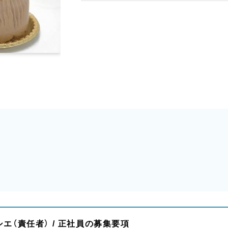
エ（責任者） / 正社員の募集要項