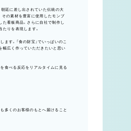
、朝廷に差し出されていた伝統の大
。その素材を豊富に使用したモンブ
した看板商品。さらに自社で制作し
当たりを表現します。
します。「食の財宝」でいっぱいのこ
を幅広く作っていただきたいと思い
キを食べる反応をリアルタイムに見る
でも多くのお客様のもとへ届けること