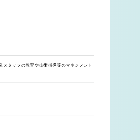
製造スタッフの教育や技術指導等のマネジメント