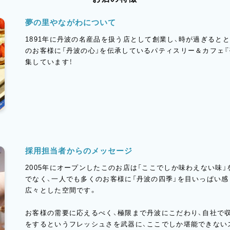
夢の里やながわについて
1891年に丹波の名産品を扱う店として創業し、時が過ぎると
のお客様に「丹波の心」を伝承しているパティスリー＆カフェ
集しています！
採用担当者からのメッセージ
2005年にオープンしたこのお店は「ここでしか味わえない味
でなく、一人でも多くのお客様に「丹波の四季」を目いっぱい
広々とした空間です。
お客様の需要に応えるべく、極限まで丹波にこだわり、自社で
をするというフレッシュさを武器に、ここでしか堪能できない