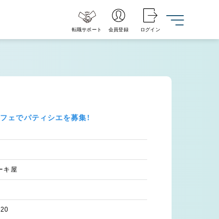
転職サポート
会員登録
ログイン
フェでパティシエを募集！
ーキ屋
20