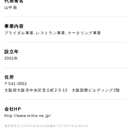
代表者名
山中扇
事業内容
ブライダル事業、レストラン事業、ケータリング事業
設立年
2001年
住所
〒541-0052
大阪府大阪市中央区安土町2-3-13 大阪国際ビルディング2階
会社HP
http://www.mitte.ne.jp/
最終更新日：2024年08月21日
掲載終了日：2027年12月31日