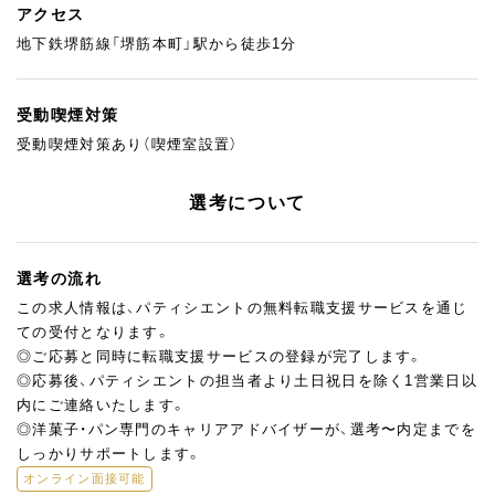
アクセス
地下鉄堺筋線「堺筋本町」駅から徒歩1分
受動喫煙対策
受動喫煙対策あり（喫煙室設置）
選考について
選考の流れ
この求人情報は、パティシエントの無料転職支援サービスを通じ
ての受付となります。
◎ご応募と同時に転職支援サービスの登録が完了します。
◎応募後、パティシエントの担当者より土日祝日を除く1営業日以
内にご連絡いたします。
◎洋菓子・パン専門のキャリアアドバイザーが、選考〜内定までを
しっかりサポートします。
オンライン面接可能