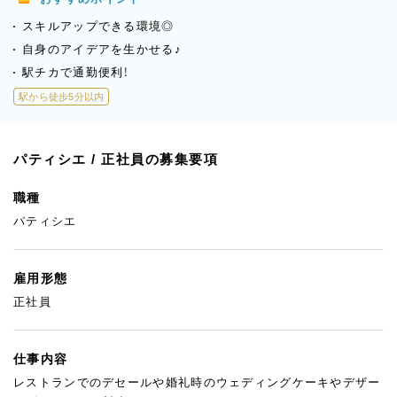
スキルアップできる環境◎
自身のアイデアを生かせる♪
駅チカで通勤便利！
駅から徒歩5分以内
パティシエ / 正社員の募集要項
職種
パティシエ
雇用形態
正社員
仕事内容
レストランでのデセールや婚礼時のウェディングケーキやデザー