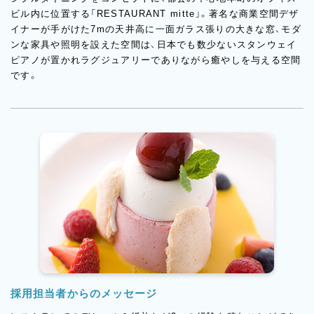
ビル内に位置する「RESTAURANT mitte」。著名な商業空間デザ
イナーが手がけた7mの天井高に一面ガラス張りの大きな窓、モダ
ンな家具や照明を設えた空間は、日本でも数少ないスタンウェイ
ピアノが置かれラグジュアリーでありながら癒やしを与える空間
です。
採用担当者からのメッセージ