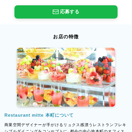
応募する
お店の特徴
Restaurant mitte 本町について
商業空間デザイナーが手がけるリュクス感漂うレストランフレキ
シブルダイニングをコンセプトに、都会の中心地本町のオフィス