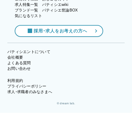
求人特集一覧
パティシエwiki
ブランド一覧
パティシエ世論BOX
気になるリスト
採用・求人をお考えの方へ
パティシエントについて
会社概要
よくある質問
お問い合わせ
利用規約
プライバシーポリシー
求人・求職者のみなさまへ
© dream lab.