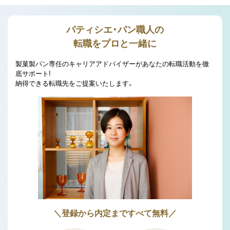
パティシエ・パン職人の
転職をプロと一緒に
製菓製パン専任のキャリアアドバイザーがあなたの転職活動を徹
底サポート!
納得できる転職先をご提案いたします。
＼登録から内定まですべて無料／