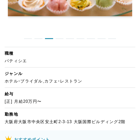
職種
パティシエ
ジャンル
ホテル・ブライダル,カフェ・レストラン
給与
[正] 月給20万円〜
勤務地
大阪府大阪市中央区安土町2-3-13 大阪国際ビルディング2階
おすすめポイント