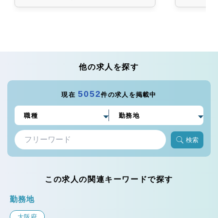
他の求人を探す
5052
現在
件の求人を掲載中
検索
この求人の関連キーワードで探す
勤務地
大阪府