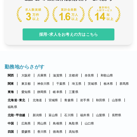
採用・求人をお考えの方はこちら
勤務地からさがす
関西
大阪府
兵庫県
滋賀県
京都府
奈良県
和歌山県
関東
東京都
神奈川県
千葉県
埼玉県
茨城県
栃木県
群馬県
東海
愛知県
静岡県
岐阜県
三重県
北海道・東北
北海道
宮城県
青森県
岩手県
秋田県
山形県
福島県
北陸・甲信越
新潟県
富山県
石川県
福井県
山梨県
長野県
中国
広島県
岡山県
島根県
鳥取県
山口県
四国
愛媛県
香川県
徳島県
高知県