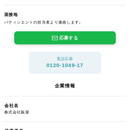
面接地
パティシエントの担当者より連絡します。
応募する
電話応募
0120-1049-17
企業情報
会社名
株式会社賑屋