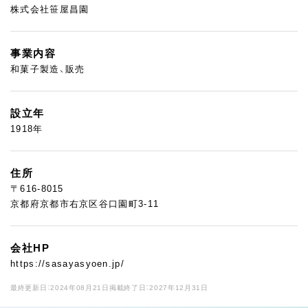
株式会社笹屋昌園
事業内容
和菓子製造、販売
設立年
1918年
住所
〒616-8015
京都府京都市右京区谷口園町3-11
会社HP
https://sasayasyoen.jp/
最終更新日：2024年08月21日
掲載終了日：2027年12月31日