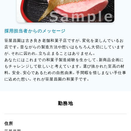
採用担当者からのメッセージ
笹屋昌園は古き良き老舗和菓子店ですが、変化を楽しんでいるお
店です。昔ながらの製造方法や想いはもちろん大切にしています
が、それに囚われ、立ち止まることはありません。
あなたにはこれまでの和菓子製造経験を生かして、新商品企画に
もチャレンジして欲しいと考えています。選び抜かれた至高の材
料。安全、安心であるための自然由来。手間暇を惜しまない手仕事
に込めた想い。それが笹屋昌園の和菓子です。
勤務地
住所