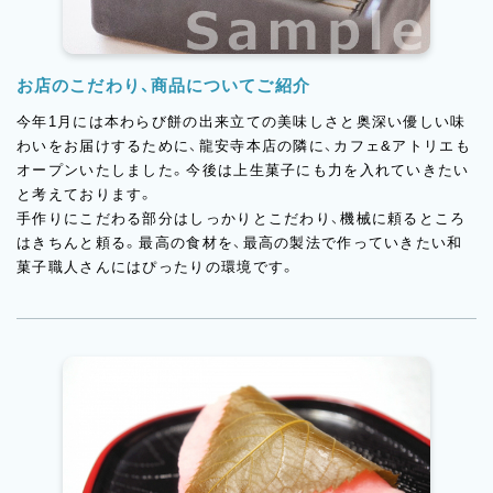
お店のこだわり、商品についてご紹介
今年1月には本わらび餅の出来立ての美味しさと奥深い優しい味
わいをお届けするために、龍安寺本店の隣に、カフェ&アトリエも
オープンいたしました。今後は上生菓子にも力を入れていきたい
と考えております。
手作りにこだわる部分はしっかりとこだわり、機械に頼るところ
はきちんと頼る。最⾼の食材を、最⾼の製法で作っていきたい和
菓子職人さんにはぴったりの環境です。