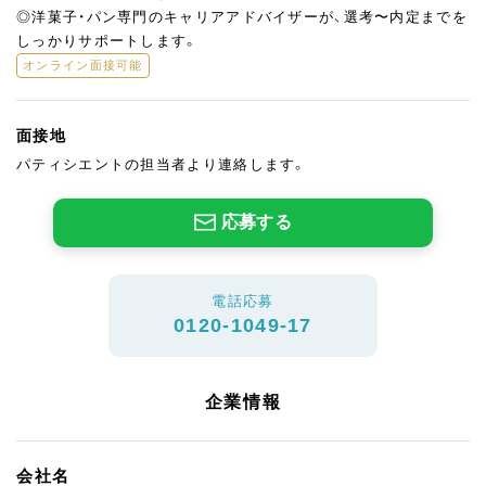
◎洋菓子・パン専門のキャリアアドバイザーが、選考〜内定までを
しっかりサポートします。
オンライン面接可能
面接地
パティシエントの担当者より連絡します。
応募する
電話応募
0120-1049-17
企業情報
会社名