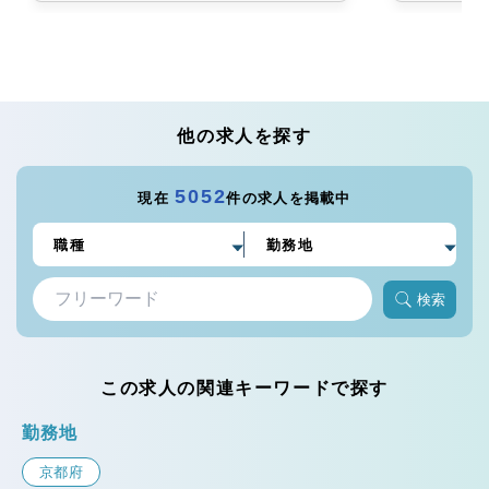
他の求人を探す
5052
現在
件の求人を掲載中
検索
この求人の関連キーワードで探す
勤務地
京都府