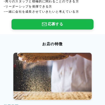
・周りのスタッフと積極的に関わることのできる方
・リーダーシップを発揮できる方
・一緒に会社を成長させていきたいと考えている方
応募する
お店の特徴