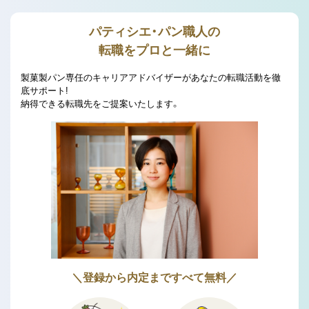
パティシエ・パン職人の
転職をプロと一緒に
製菓製パン専任のキャリアアドバイザーがあなたの転職活動を徹
底サポート!
納得できる転職先をご提案いたします。
＼登録から内定まですべて無料／