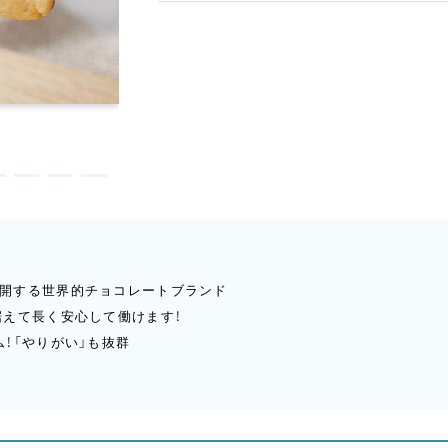
を展開する世界的チョコレートブランド
据えて長く安心して働けます！
！「やりがい」も抜群