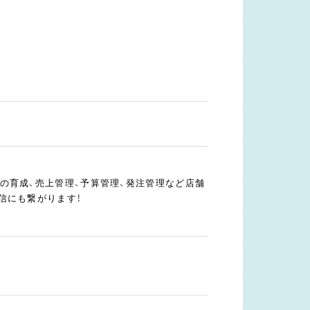
の育成、売上管理、予算管理、発注管理など店舗
信にも繋がります！