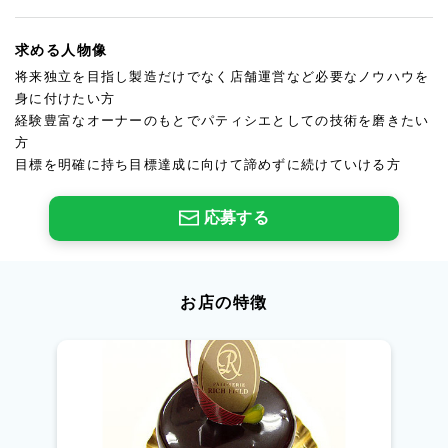
求める人物像
将来独立を目指し製造だけでなく店舗運営など必要なノウハウを
身に付けたい方
経験豊富なオーナーのもとでパティシエとしての技術を磨きたい
方
目標を明確に持ち目標達成に向けて諦めずに続けていける方
応募する
お店の特徴