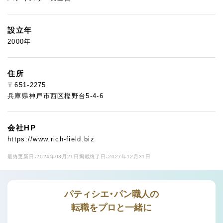
設立年
2000年
住所
〒651-2275
兵庫県神戸市西区樫野台5-4-6
会社HP
https://www.rich-field.biz
最終更新日：2024年08月21日
掲載終了日：2027年12月31日
パティシエ・パン職人の
転職をプロと一緒に