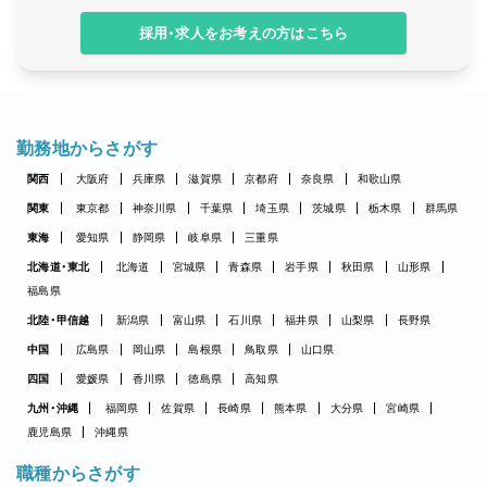
採用・求人をお考えの方はこちら
勤務地からさがす
関西
大阪府
兵庫県
滋賀県
京都府
奈良県
和歌山県
関東
東京都
神奈川県
千葉県
埼玉県
茨城県
栃木県
群馬県
東海
愛知県
静岡県
岐阜県
三重県
北海道・東北
北海道
宮城県
青森県
岩手県
秋田県
山形県
福島県
北陸・甲信越
新潟県
富山県
石川県
福井県
山梨県
長野県
中国
広島県
岡山県
島根県
鳥取県
山口県
四国
愛媛県
香川県
徳島県
高知県
九州・沖縄
福岡県
佐賀県
長崎県
熊本県
大分県
宮崎県
鹿児島県
沖縄県
職種からさがす