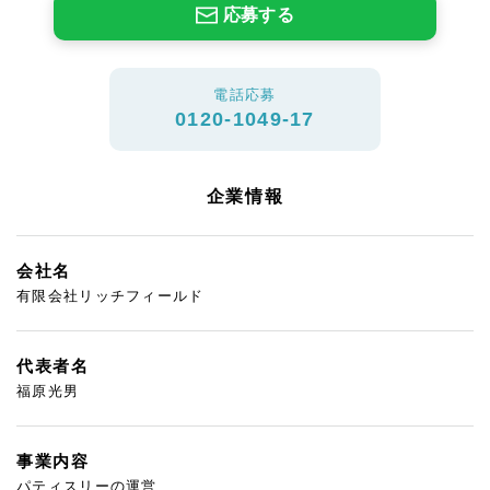
応募する
電話応募
0120-1049-17
企業情報
会社名
有限会社リッチフィールド
代表者名
福原光男
事業内容
パティスリーの運営