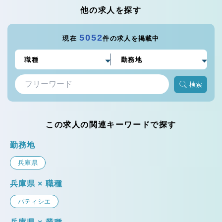
他の求人を探す
5052
現在
件の求人を掲載中
検索
この求人の関連キーワードで探す
勤務地
兵庫県
兵庫県 × 職種
パティシエ