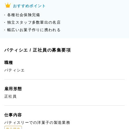
おすすめポイント
各種社会保険完備
独立スタッフ多数輩出の名店
幅広いお菓子作りに携われる
パティシエ / 正社員の募集要項
職種
パティシエ
雇用形態
正社員
仕事内容
パティスリーでの洋菓子の製造業務
商品開発