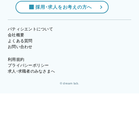
採用・求人をお考えの方へ
パティシエントについて
会社概要
よくある質問
お問い合わせ
利用規約
プライバシーポリシー
求人・求職者のみなさまへ
© dream lab.