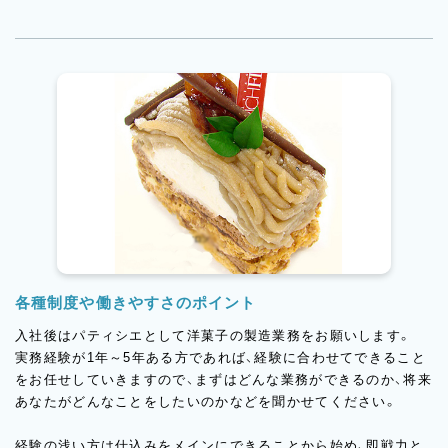
各種制度や働きやすさのポイント
入社後はパティシエとして洋菓子の製造業務をお願いします。
実務経験が1年～5年ある方であれば、経験に合わせてできること
をお任せしていきますので、まずはどんな業務ができるのか、将来
あなたがどんなことをしたいのかなどを聞かせてください。
経験の浅い方は仕込みをメインにできることから始め、即戦力と