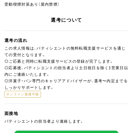
受動喫煙対策あり（屋内禁煙）
選考について
選考の流れ
この求人情報は、パティシエントの無料転職支援サービスを通じ
ての受付となります。
◎ご応募と同時に転職支援サービスの登録が完了します。
◎応募後、パティシエントの担当者より土日祝日を除く1営業日以
内にご連絡いたします。
◎洋菓子・パン専門のキャリアアドバイザーが、選考〜内定までを
しっかりサポートします。
オンライン面接可能
面接地
パティシエントの担当者より連絡します。