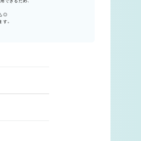
用できるため、
も◎
ます。