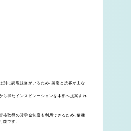
は別に調理担当がいるため、製造と接客が主な
から得たインスピレーションを本部へ提案すれ
資格取得の奨学金制度も利用できるため、積極
可能です。