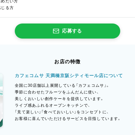
深めたい方
感じる方
応募する
お店の特徴
カフェコムサ 天満橋京阪シティモール店について
全国に30店舗以上展開している「カフェコムサ」。
季節に合わせたフルーツをふんだんに使い、
美しくおいしい創作ケーキを提供しています。
ライブ感あふれるオープンキッチンで、
「見て楽しい」「食べておいしい」をコンセプトに、
お客様に喜んでいただけるサービスを目指しています。