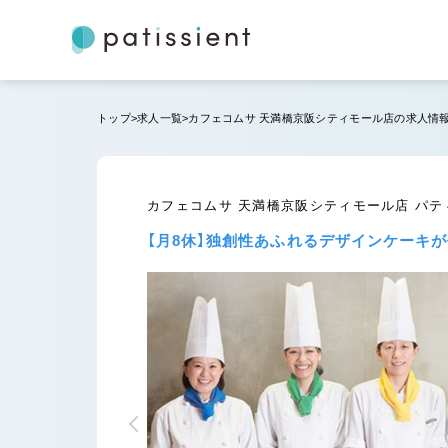
トップ
求人一覧
カフェコムサ 天満橋京阪シティモール店の求人情
カフェコムサ 天満橋京阪シティモール店 パ
【月8休】独創性あふれるデザインケーキ