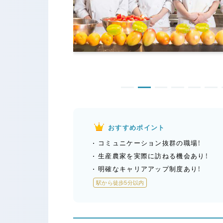
おすすめポイント
コミュニケーション抜群の職場！
生産農家を実際に訪ねる機会あり！
明確なキャリアアップ制度あり！
駅から徒歩5分以内