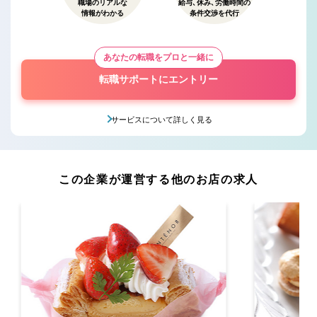
職場のリアルな
給与、休み、労働時間の
情報がわかる
条件交渉を代行
あなたの転職をプロと一緒に
転職サポートにエントリー
サービスについて詳しく見る
この企業が運営する他のお店の求人