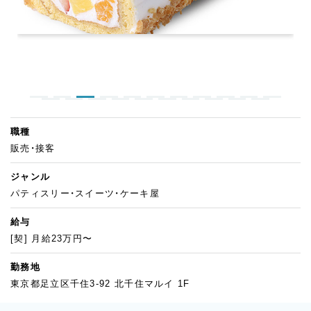
職種
販売・接客
ジャンル
パティスリー・スイーツ・ケーキ屋
給与
[契] 月給23万円〜
勤務地
東京都足立区千住3-92 北千住マルイ 1F