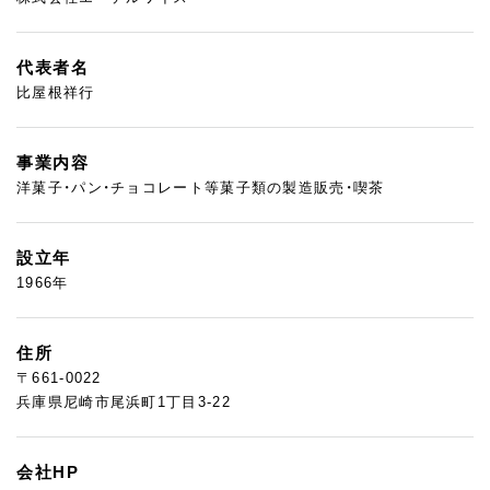
代表者名
比屋根祥行
事業内容
洋菓子・パン・チョコレート等菓子類の製造販売・喫茶
設立年
1966年
住所
〒661-0022
兵庫県尼崎市尾浜町1丁目3-22
会社HP