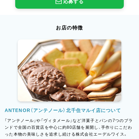
応募する
お店の特徴
ANTENOR（アンテノール）北千住マルイ店について
「アンテノール」や「ヴィタメール」など洋菓子とパンの7つのブラ
ンドで全国の百貨店を中心に約80店舗を展開し、手作りにこだわ
った本物の美味しさを追求し続ける株式会社エーデルワイス。