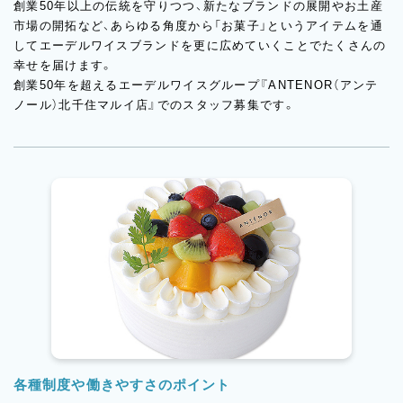
創業50年以上の伝統を守りつつ、新たなブランドの展開やお土産
市場の開拓など、あらゆる角度から「お菓子」というアイテムを通
してエーデルワイスブランドを更に広めていくことでたくさんの
幸せを届けます。
創業50年を超えるエーデルワイスグループ『ANTENOR（アンテ
ノール）北千住マルイ店』でのスタッフ募集です。
各種制度や働きやすさのポイント