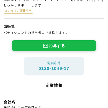
しっかりサポートします。
オンライン面接可能
面接地
パティシエントの担当者より連絡します。
応募する
電話応募
0120-1049-17
企業情報
会社名
株式会社エーデルワイス