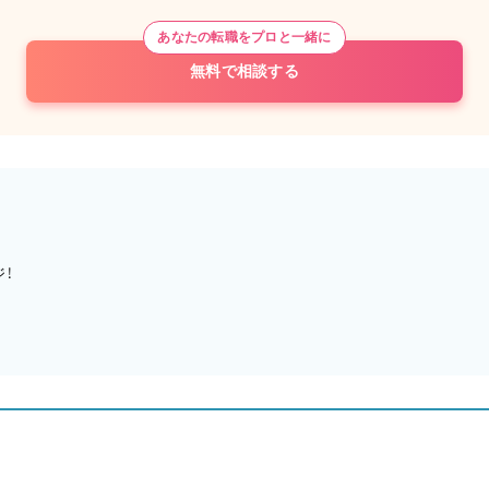
あなたの転職をプロと一緒に
無料で相談する
！