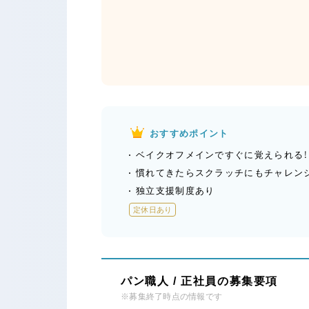
おすすめポイント
ベイクオフメインですぐに覚えられる！
慣れてきたらスクラッチにもチャレンジ
独立支援制度あり
定休日あり
パン職人 / 正社員の募集要項
※募集終了時点の情報です