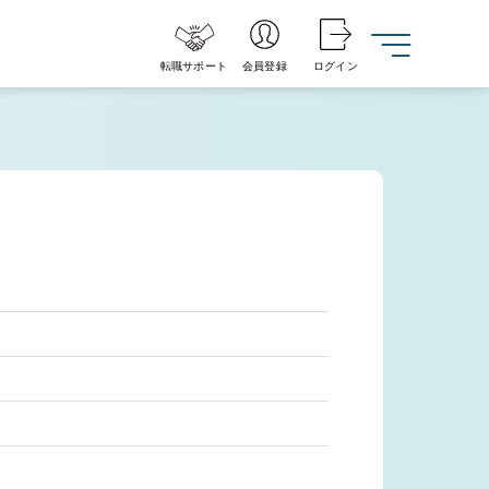
転職サポート
会員登録
ログイン