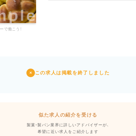
ーで働こう！
この求人は掲載を終了しました
×
似た求人の紹介を受ける
製菓・製パン業界に詳しいアドバイザーが、
希望に近い求人をご紹介します