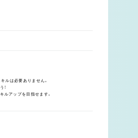
スキルは必要ありません。
う！
キルアップを目指せます。