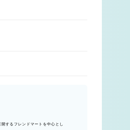
大阪に展開するフレンドマートを中心とし