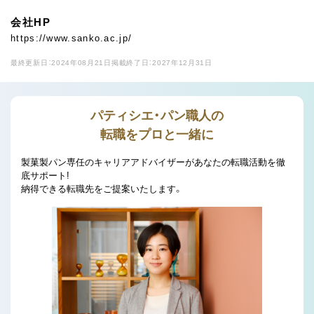
会社HP
https://www.sanko.ac.jp/
最終更新日：2024年08月21日
掲載終了日：2027年12月31日
パティシエ・パン職人の
転職をプロと一緒に
製菓製パン専任のキャリアアドバイザーがあなたの転職活動を徹
底サポート!
納得できる転職先をご提案いたします。