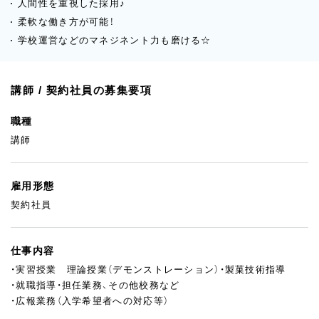
人間性を重視した採用♪
柔軟な働き方が可能！
学校運営などのマネジネント力も磨ける☆
講師 / 契約社員の募集要項
職種
講師
雇用形態
契約社員
仕事内容
・実習授業 理論授業（デモンストレーション）・製菓技術指導
・就職指導・担任業務、その他校務など
・広報業務（入学希望者への対応等）