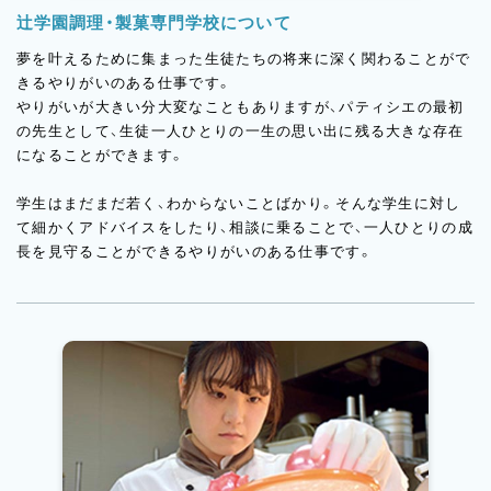
辻学園調理・製菓専門学校について
夢を叶えるために集まった生徒たちの将来に深く関わることがで
きるやりがいのある仕事です。
やりがいが大きい分大変なこともありますが、パティシエの最初
の先生として、生徒一人ひとりの一生の思い出に残る大きな存在
になることができます。
学生はまだまだ若く、わからないことばかり。そんな学生に対し
て細かくアドバイスをしたり、相談に乗ることで、一人ひとりの成
長を見守ることができるやりがいのある仕事です。