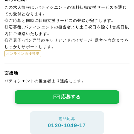
この求人情報は、パティシエントの無料転職支援サービスを通じ
ての受付となります。
◎ご応募と同時に転職支援サービスの登録が完了します。
◎応募後、パティシエントの担当者より土日祝日を除く1営業日以
内にご連絡いたします。
◎洋菓子・パン専門のキャリアアドバイザーが、選考〜内定までを
しっかりサポートします。
オンライン面接可能
面接地
パティシエントの担当者より連絡します。
応募する
電話応募
0120-1049-17