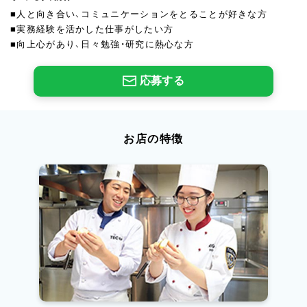
■人と向き合い、コミュニケーションをとることが好きな方
■実務経験を活かした仕事がしたい方
■向上心があり、日々勉強・研究に熱心な方
応募する
お店の特徴