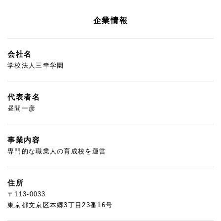
企業情報
会社名
学校法人三幸学園
代表者名
昼間一彦
事業内容
専門的な職業人の育成校を運営
住所
〒113-0033
東京都文京区本郷3丁目23番16号