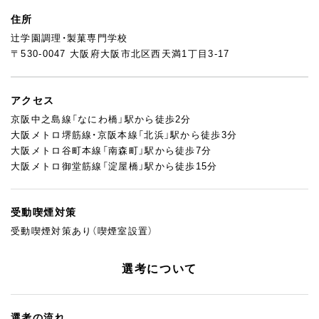
住所
辻学園調理・製菓専門学校
〒530-0047 大阪府大阪市北区西天満1丁目3-17
アクセス
京阪中之島線「なにわ橋」駅から徒歩2分
大阪メトロ堺筋線・京阪本線「北浜」駅から徒歩3分
大阪メトロ谷町本線「南森町」駅から徒歩7分
大阪メトロ御堂筋線「淀屋橋」駅から徒歩15分
受動喫煙対策
受動喫煙対策あり（喫煙室設置）
選考について
選考の流れ