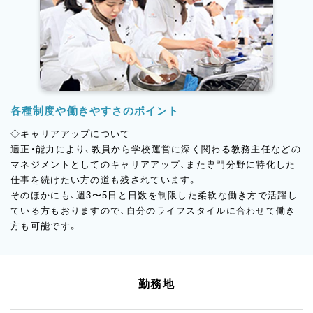
各種制度や働きやすさのポイント
◇キャリアアップについて
適正・能力により、教員から学校運営に深く関わる教務主任などの
マネジメントとしてのキャリアアップ、また専門分野に特化した
仕事を続けたい方の道も残されています。
そのほかにも、週3〜5日と日数を制限した柔軟な働き方で活躍し
ている方もおりますので、自分のライフスタイルに合わせて働き
方も可能です。
勤務地