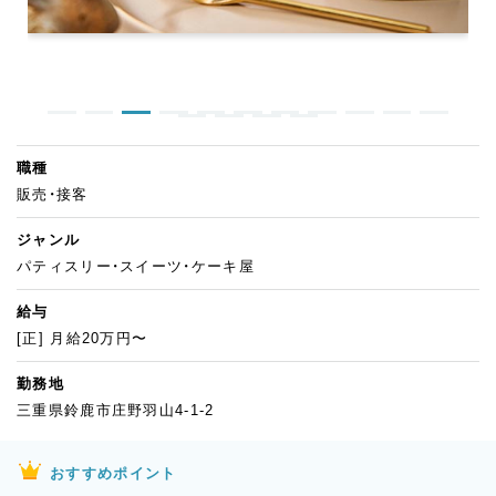
職種
販売・接客
ジャンル
パティスリー・スイーツ・ケーキ屋
給与
[正] 月給20万円〜
勤務地
三重県鈴鹿市庄野羽山4-1-2
おすすめポイント