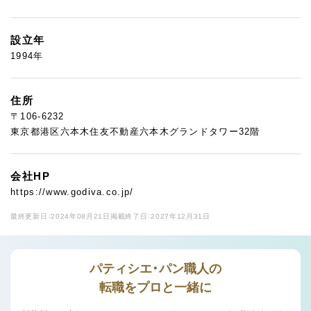
設立年
1994年
住所
〒106-6232
東京都港区六本木住友不動産六本木グランドタワー32階
会社HP
https://www.godiva.co.jp/
最終更新日：2024年08月21日
掲載終了日：2027年12月31日
パティシエ・パン職人の
転職をプロと一緒に