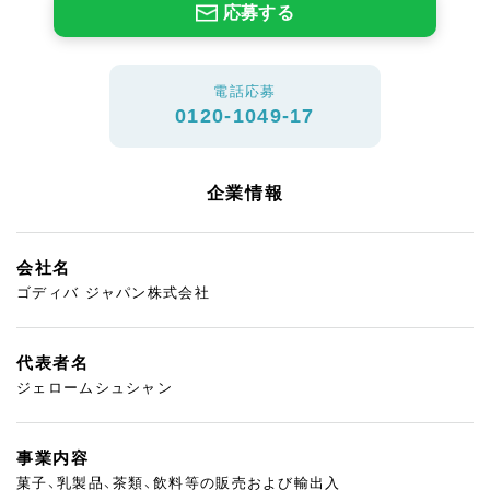
応募する
電話応募
0120-1049-17
企業情報
会社名
ゴディバ ジャパン株式会社
代表者名
ジェロームシュシャン
事業内容
菓子、乳製品、茶類、飲料等の販売および輸出入