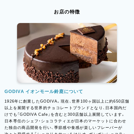
お店の特徴
GODIVA イオンモール鈴鹿について
1926年に創業したGODIVA。現在、世界100ヶ国以上に約650店舗
以上を展開する世界的チョコレートブランドとなり、日本国内だ
けでも「GODIVA Cafe」を含むと300店舗以上展開しています。
日本専任のシェフ・ショコラティエが日本のマーケットに合わせ
た独自の商品開発を行い、季節感や食感が楽しいフレーバーが