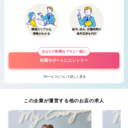
職場のリアルな
給与、休み、労働時間の
情報がわかる
条件交渉を代行
あなたの転職をプロと一緒に
転職サポートにエントリー
サービスについて詳しく見る
この企業が運営する他のお店の求人