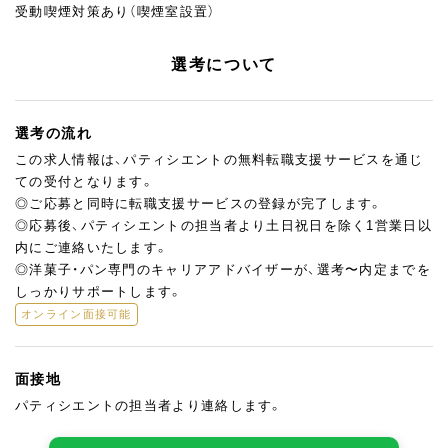
受動喫煙対策あり（喫煙室設置）
選考について
選考の流れ
この求人情報は、パティシエントの無料転職支援サービスを通じ
ての受付となります。
◎ご応募と同時に転職支援サービスの登録が完了します。
◎応募後、パティシエントの担当者より土日祝日を除く1営業日以
内にご連絡いたします。
◎洋菓子・パン専門のキャリアアドバイザーが、選考〜内定までを
しっかりサポートします。
オンライン面接可能
面接地
パティシエントの担当者より連絡します。