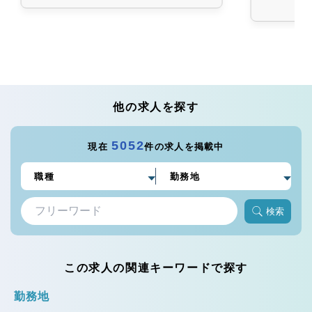
他の求人を探す
5052
現在
件の求人を掲載中
検索
この求人の関連キーワードで探す
勤務地