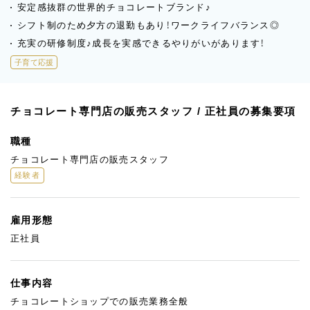
安定感抜群の世界的チョコレートブランド♪
シフト制のため夕方の退勤もあり！ワークライフバランス◎
充実の研修制度♪成長を実感できるやりがいがあります！
子育て応援
チョコレート専門店の販売スタッフ / 正社員の募集要項
職種
チョコレート専門店の販売スタッフ
経験者
雇用形態
正社員
仕事内容
チョコレートショップでの販売業務全般