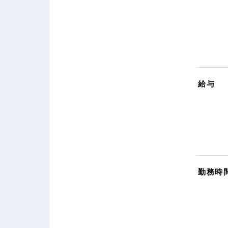
給与
勤務時