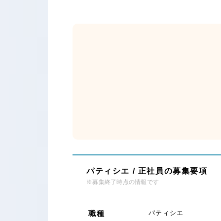
パティシエ / 正社員の募集要項
※募集終了時点の情報です
職種
パティシエ