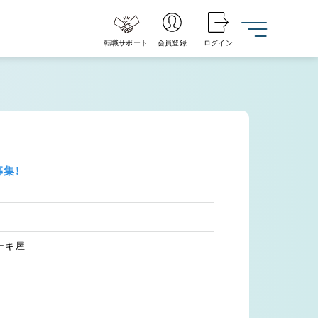
転職サポート
会員登録
ログイン
集！
ーキ屋