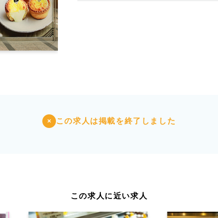
この求人は掲載を終了しました
×
この求人に近い求人