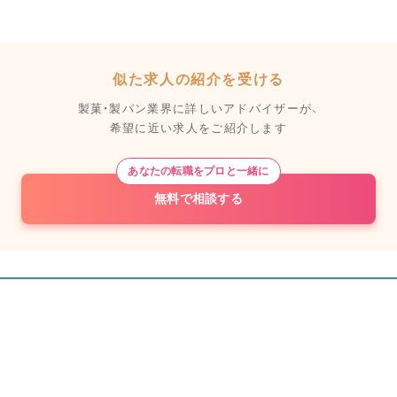
似た求人の紹介を受ける
製菓・製パン業界に詳しいアドバイザーが、
希望に近い求人をご紹介します
あなたの転職をプロと一緒に
無料で相談する