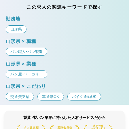
この求人の関連キーワードで探す
勤務地
山形県
山形県 × 職種
パン職人・パン製造
山形県 × 業種
パン屋・ベーカリー
山形県 × こだわり
交通費支給
車通勤OK
バイク通勤OK
製菓・製パン業界に特化した人材サービスだから