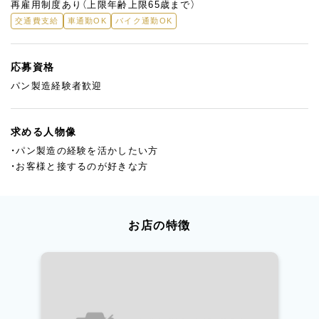
再雇用制度あり（上限年齢上限65歳まで）
交通費支給
車通勤OK
バイク通勤OK
応募資格
パン製造経験者歓迎
求める人物像
・パン製造の経験を活かしたい方
・お客様と接するのが好きな方
お店の特徴