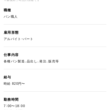
職種
パン職人
雇用形態
アルバイト・パート
仕事内容
各種パン製造、品出し、発注、販売等
給与
時給 820円〜
勤務時間
7：00〜18：00