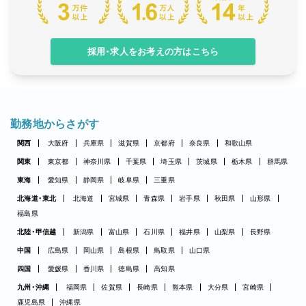
採用・求人をお考えの方はこちら
勤務地からさがす
関西
大阪府
兵庫県
滋賀県
京都府
奈良県
和歌山県
関東
東京都
神奈川県
千葉県
埼玉県
茨城県
栃木県
群馬県
東海
愛知県
静岡県
岐阜県
三重県
北海道・東北
北海道
宮城県
青森県
岩手県
秋田県
山形県
福島県
北陸・甲信越
新潟県
富山県
石川県
福井県
山梨県
長野県
中国
広島県
岡山県
島根県
鳥取県
山口県
四国
愛媛県
香川県
徳島県
高知県
九州・沖縄
福岡県
佐賀県
長崎県
熊本県
大分県
宮崎県
鹿児島県
沖縄県