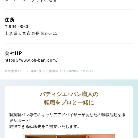
住所
〒994-0063
山形県天童市東長岡2-6-13
会社HP
https://www.oh-ban.com/
最終更新日：2020年07月29日
掲載終了日：2020年07月29日
パティシエ・パン職人の
転職をプロと一緒に
製菓製パン専任のキャリアアドバイザーがあなたの転職活動を徹
底サポート!
納得できる転職先をご提案いたします。