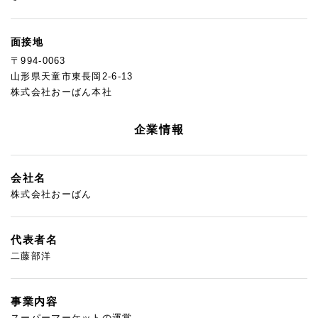
面接地
〒994-0063
山形県天童市東長岡2-6-13
株式会社おーばん本社
企業情報
会社名
株式会社おーばん
代表者名
二藤部洋
事業内容
スーパーマーケットの運営