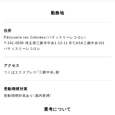
勤務地
住所
Pâtisserie les Colorées（パティスリーレコロレ）
〒341-0038 埼玉県三郷市中央1-13-11 B’CASA三郷中央101
パティスリーレコロレ
アクセス
つくばエクスプレス「三郷中央」駅
受動喫煙対策
受動喫煙対策あり（屋内禁煙）
選考について