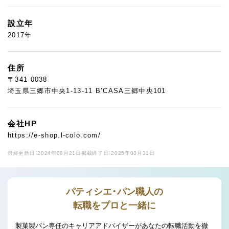
設立年
2017年
住所
〒341-0038
埼玉県三郷市中央1-13-11 B’CASA三郷中央101
会社HP
https://e-shop.l-colo.com/
最終更新日：2024年08月21日
掲載終了日：2025年03月31日
パティシエ・パン職人の
転職をプロと一緒に
製菓製パン専任のキャリアアドバイザーがあなたの転職活動を徹