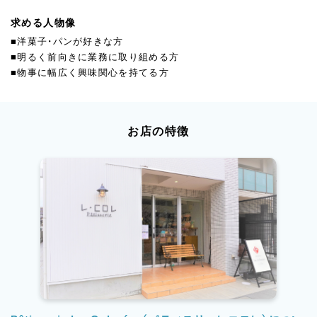
求める人物像
■洋菓子・パンが好きな方
■明るく前向きに業務に取り組める方
■物事に幅広く興味関心を持てる方
お店の特徴