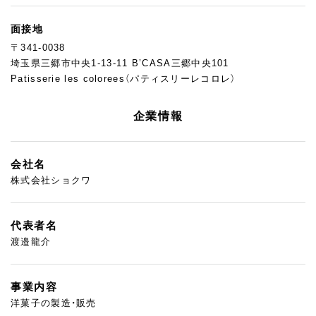
面接地
〒341-0038
埼玉県三郷市中央1-13-11 B’CASA三郷中央101
Patisserie les colorees（パティスリーレコロレ）
企業情報
会社名
株式会社ショクワ
代表者名
渡邉龍介
事業内容
洋菓子の製造・販売