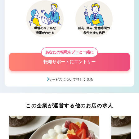
職場のリアルな
給与、休み、労働時間の
情報がわかる
条件交渉を代行
あなたの転職をプロと一緒に
転職サポートにエントリー
サービスについて詳しく見る
この企業が運営する他のお店の求人