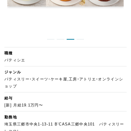
職種
パティシエ
ジャンル
パティスリー・スイーツ・ケーキ屋,工房・アトリエ・オンラインシ
ョップ
給与
[新] 月給19.1万円〜
勤務地
埼玉県三郷市中央1-13-11 B’CASA三郷中央101 パティスリー