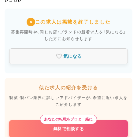
レコロレ
この求人は掲載を終了しました
×
募集再開時や、同じお店・ブランドの新着求人を
「気になる」
した方にお知らせします
気になる
似た求人の紹介を受ける
製菓・製パン業界に詳しいアドバイザーが、
希望に近い求人を
ご紹介します
あなたの転職をプロと一緒に
無料で相談する