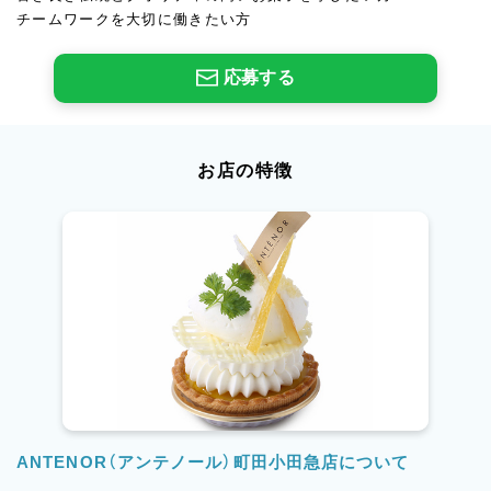
チームワークを大切に働きたい方
応募する
お店の特徴
ANTENOR（アンテノール）町田小田急店について