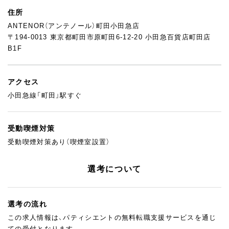
住所
ANTENOR（アンテノール）町田小田急店
〒194-0013 東京都町田市原町田6-12-20 小田急百貨店町田店
B1F
アクセス
小田急線「町田」駅すぐ
受動喫煙対策
受動喫煙対策あり（喫煙室設置）
選考について
選考の流れ
この求人情報は、パティシエントの無料転職支援サービスを通じ
ての受付となります。