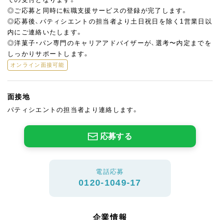
◎ご応募と同時に転職支援サービスの登録が完了します。
◎応募後、パティシエントの担当者より土日祝日を除く1営業日以
内にご連絡いたします。
◎洋菓子・パン専門のキャリアアドバイザーが、選考〜内定までを
しっかりサポートします。
オンライン面接可能
面接地
パティシエントの担当者より連絡します。
応募する
電話応募
0120-1049-17
企業情報