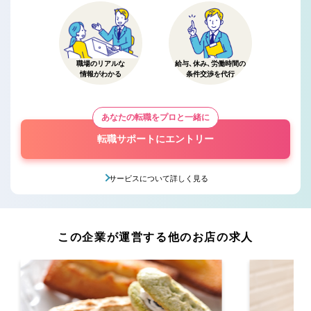
職場のリアルな
給与、休み、労働時間の
情報がわかる
条件交渉を代行
あなたの転職をプロと一緒に
転職サポートにエントリー
サービスについて詳しく見る
この企業が運営する他のお店の求人