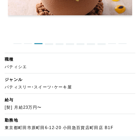
職種
パティシエ
ジャンル
パティスリー・スイーツ・ケーキ屋
給与
[契] 月給23万円〜
勤務地
東京都町田市原町田6-12-20 小田急百貨店町田店 B1F