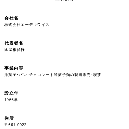
会社名
株式会社エーデルワイス
代表者名
比屋根祥行
事業内容
洋菓子・パン・チョコレート等菓子類の製造販売・喫茶
設立年
1966年
住所
〒661-0022