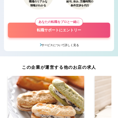
職場のリアルな
給与、休み、労働時間の
情報がわかる
条件交渉を代行
あなたの転職をプロと一緒に
転職サポートにエントリー
サービスについて詳しく見る
この企業が運営する他のお店の求人