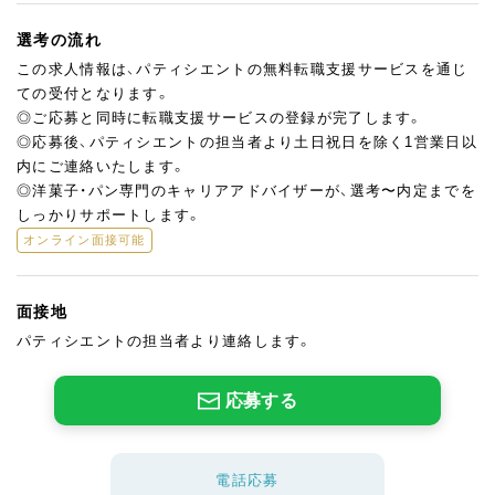
選考の流れ
この求人情報は、パティシエントの無料転職支援サービスを通じ
ての受付となります。
◎ご応募と同時に転職支援サービスの登録が完了します。
◎応募後、パティシエントの担当者より土日祝日を除く1営業日以
内にご連絡いたします。
◎洋菓子・パン専門のキャリアアドバイザーが、選考〜内定までを
しっかりサポートします。
オンライン面接可能
面接地
パティシエントの担当者より連絡します。
応募する
電話応募