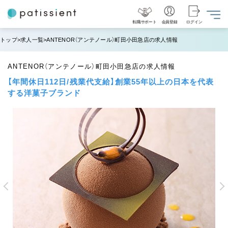
転職サポート
会員登録
ログイン
トップ
求人一覧
ANTENOR（アンテノール）町田小田急店の求人情報
ANTENOR（アンテノール）町田小田急店の求人情報
【年間休日112日/残業代支給】創業55年以上の日本を代表
する洋菓子ブランド