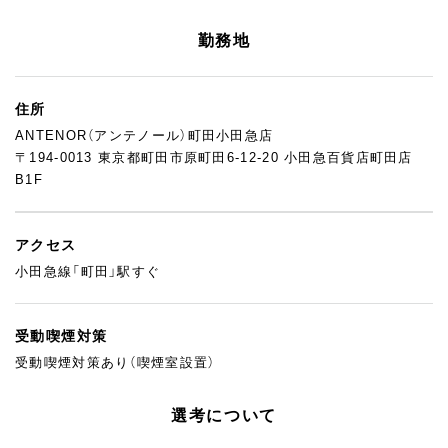
勤務地
住所
ANTENOR（アンテノール）町田小田急店
〒194-0013 東京都町田市原町田6-12-20 小田急百貨店町田店
B1F
アクセス
小田急線「町田」駅すぐ
受動喫煙対策
受動喫煙対策あり（喫煙室設置）
選考について