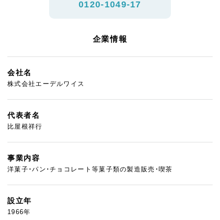
0120-1049-17
企業情報
会社名
株式会社エーデルワイス
代表者名
比屋根祥行
事業内容
洋菓子・パン・チョコレート等菓子類の製造販売・喫茶
設立年
1966年