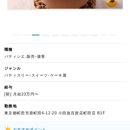
職種
パティシエ,販売・接客
ジャンル
パティスリー・スイーツ・ケーキ屋
給与
[契] 月給23万円〜
勤務地
東京都町田市原町田6-12-20 小田急百貨店町田店 B1F
おすすめポイント