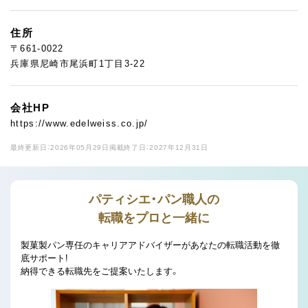
住所
〒661-0022
兵庫県尼崎市尾浜町1丁目3-22
会社HP
https://www.edelweiss.co.jp/
最終更新日：2026年05月29日
掲載終了日：2027年12月31日
パティシエ・パン職人の
転職をプロと一緒に
製菓製パン専任のキャリアアドバイザーがあなたの転職活動を徹
底サポート!
納得できる転職先をご提案いたします。