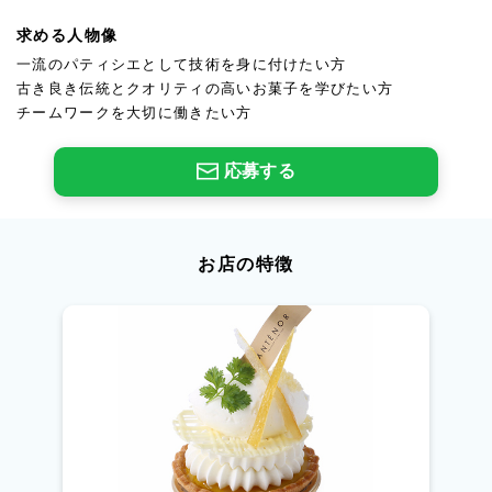
求める人物像
一流のパティシエとして技術を身に付けたい方
古き良き伝統とクオリティの高いお菓子を学びたい方
チームワークを大切に働きたい方
応募する
お店の特徴