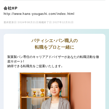
会社HP
http://www.hans-yougashi.com/index.html
最終更新日：2024年08月21日
掲載終了日：2027年12月31日
パティシエ・パン職人の
転職をプロと一緒に
製菓製パン専任のキャリアアドバイザーがあなたの転職活動を徹
底サポート!
納得できる転職先をご提案いたします。