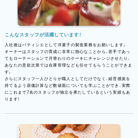
こんなスタッフが活躍しています！
入社後はパティシエとして洋菓子の製造業務をお願いします。
オーナーはスタッフの育成に非常に熱心なことから、若手であっ
てもローテーションで月替わりのケーキにチャレンジさせたり、
あなたの意欲次第では在庫管理なども任せてもらうことができま
す。
さらにスタッフ一人ひとりが職人としてだけでなく、経営感覚を
持てるよう原価計算など数値面についても学ぶことができ、実際
にこれまで7名のスタッフが独立を果たしているという実績もあ
ります！