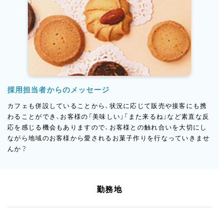
採用担当者からのメッセージ
カフェも併設していることから、状況に応じて販売や接客にも携
わることができ、お客様の「美味しい」「また来るね」など素直な反
応を感じる機会もありますので、お客様との触れ合いを大切にし
ながら地域のお客様から愛されるお菓子作りを行なっていきませ
んか？
勤務地