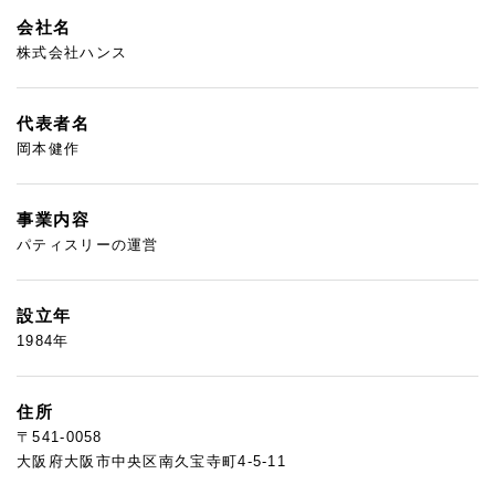
会社名
株式会社ハンス
代表者名
岡本健作
事業内容
パティスリーの運営
設立年
1984年
住所
〒541-0058
大阪府大阪市中央区南久宝寺町4-5-11