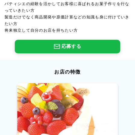
パティシエの経験を活かしてお客様に喜ばれるお菓子作りを行な
っていきたい方
製造だけでなく商品開発や原価計算などの知識も身に付けていき
たい方
将来独立して自分のお店を持ちたい方
応募する
お店の特徴