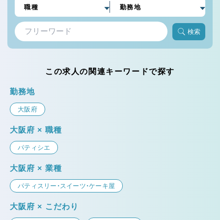
検索
この求人の関連キーワードで探す
勤務地
大阪府
大阪府 × 職種
パティシエ
大阪府 × 業種
パティスリー・スイーツ・ケーキ屋
大阪府 × こだわり