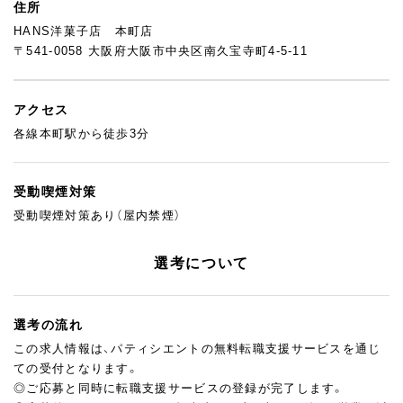
住所
HANS洋菓子店 本町店
〒541-0058 大阪府大阪市中央区南久宝寺町4-5-11
アクセス
各線本町駅から徒歩3分
受動喫煙対策
受動喫煙対策あり（屋内禁煙）
選考について
選考の流れ
この求人情報は、パティシエントの無料転職支援サービスを通じ
ての受付となります。
◎ご応募と同時に転職支援サービスの登録が完了します。