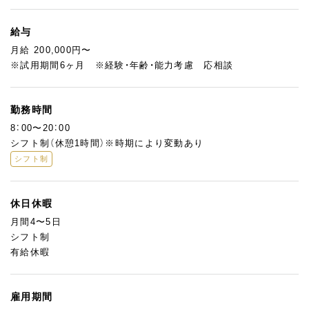
給与
月給 200,000円〜
※試用期間6ヶ月 ※経験・年齢・能力考慮 応相談
勤務時間
8：00〜20：00
シフト制（休憩1時間）※時期により変動あり
シフト制
休日休暇
月間4〜5日
シフト制
有給休暇
雇用期間