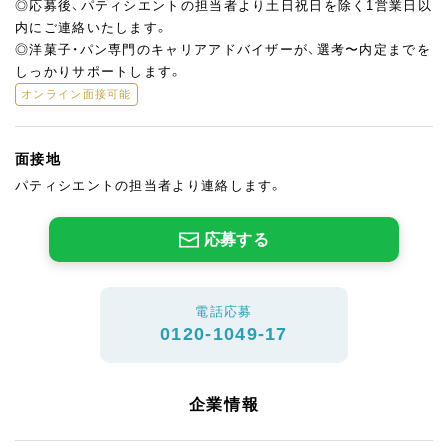
◎応募後、パティシエントの担当者より土日祝日を除く1営業日以
内にご連絡いたします。
◎洋菓子・パン専門のキャリアアドバイザーが、選考〜内定までを
しっかりサポートします。
オンライン面接可能
面接地
パティシエントの担当者より連絡します。
応募する
電話応募
0120-1049-17
企業情報