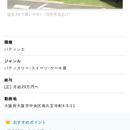
徒歩3分で通いやすい！住宅手当あり！
職種
パティシエ
ジャンル
パティスリー・スイーツ・ケーキ屋
給与
[正] 月給20万円〜
勤務地
大阪府大阪市中央区南久宝寺町4-5-11
おすすめポイント