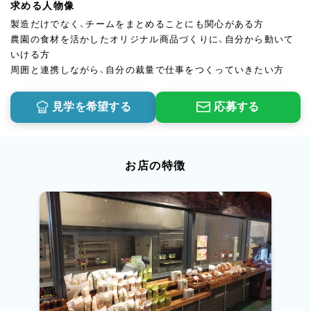
求める人物像
製造だけでなく、チームをまとめることにも関心がある方
農園の食材を活かしたオリジナル商品づくりに、自分から動いて
いける方
周囲と連携しながら、自分の裁量で仕事をつくっていきたい方
見学を希望する
応募する
お店の特徴