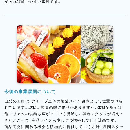
があれば通いやすい環境です。
今後の事業展開について
山梨の工房は、グループ全体の製造メイン拠点として位置づけら
れています。現状は製造の幅に限りがありますが、体制が整えば
他エリアへの供給も広がっていく見通し。製造スタッフが増えて
きたところで、商品ラインも少しずつ増やしていく計画です。
商品開発に関わる機会も積極的に提供していく方針。農園スタッ