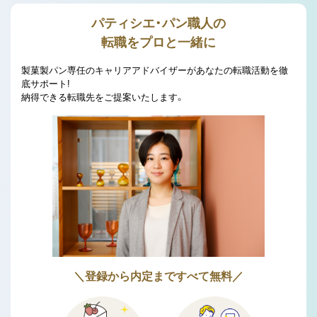
パティシエ・パン職人の
転職をプロと一緒に
製菓製パン専任のキャリアアドバイザーがあなたの転職活動を徹
底サポート!
納得できる転職先をご提案いたします。
＼登録から内定まですべて無料／