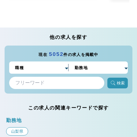
他の求人を探す
5052
現在
件の求人を掲載中
検索
この求人の関連キーワードで探す
勤務地
山梨県