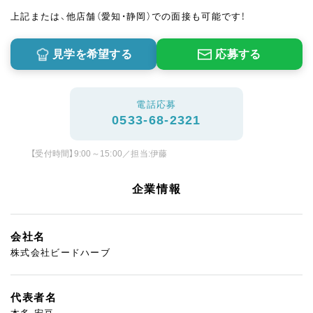
上記または、他店舗（愛知・静岡）での面接も可能です！
見学を希望する
応募する
電話応募
0533-68-2321
【受付時間】9:00～15:00／担当:伊藤
企業情報
会社名
株式会社ビードハーブ
代表者名