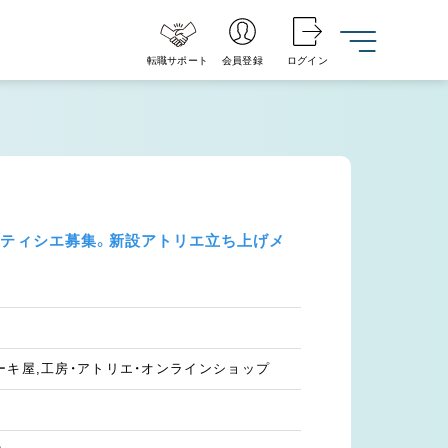
転職サポート
会員登録
ログイン
パティシエ募集。新設アトリエ立ち上げメ
ーキ屋,工房・アトリエ・オンラインショップ