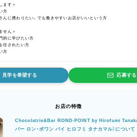
します＞
い方
さんに携わりたい。でも働きやすいお店がいいという方
ません＞
門的に学びたい方
を任されたい方
い方
見学を希望する
応募する
お店の特徴
Chocolatrie&Bar ROND-POINT by Hirofumi 
バー ロン・ポワン バイ ヒロフミ タナカマル）について