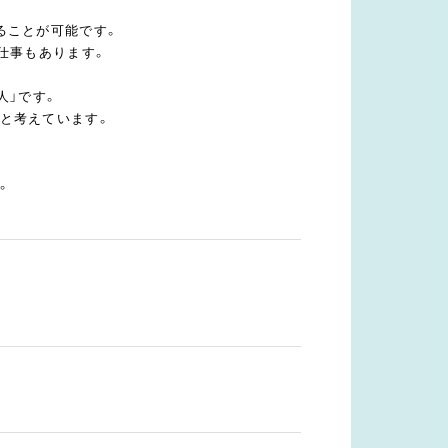
ることが可能です。
仕事もあります。
人」です。
と考えています。
。