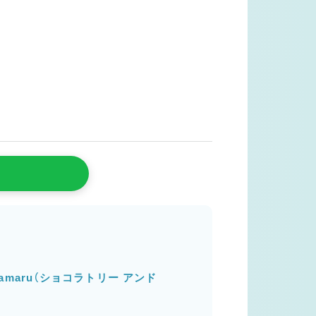
Tanakamaru（ショコラトリー アンド