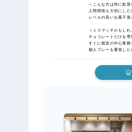
＜こんな方は特に歓迎
人間関係も大切にした
レベルの高いお菓子屋
＜ミスマッチかもしれ
チョコレートだけを専
すぐに製造の中心業務
個人プレーを重視した