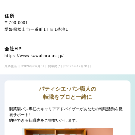
住所
〒790-0001
愛媛県松山市一番町1丁目1番地1
会社HP
https://www.kawahara.ac.jp/
最終更新日：2026年06月01日
掲載終了日：2027年12月31日
パティシエ・パン職人の
転職をプロと一緒に
製菓製パン専任のキャリアアドバイザーがあなたの転職活動を徹
底サポート!
納得できる転職先をご提案いたします。