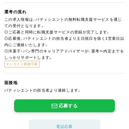
選考の流れ
この求人情報は、パティシエントの無料転職支援サービスを通じ
ての受付となります。
◎ご応募と同時に転職支援サービスの登録が完了します。
◎応募後、パティシエントの担当者より土日祝日を除く1営業日以
内にご連絡いたします。
◎洋菓子・パン専門のキャリアアドバイザーが、選考〜内定までを
しっかりサポートします。
オンライン面接可能
面接地
パティシエントの担当者より連絡します。
応募する
電話応募