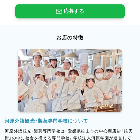
応募する
お店の特徴
河原外語観光・製菓専門学校について
河原外語観光・製菓専門学校は、愛媛県松山市の中心商店街「銀天
街」の中に校舎を構える専門学校。学校法人河原学園が運営して