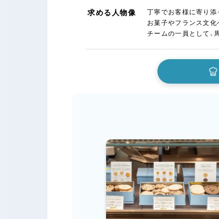
求める人物像
丁寧でお客様に寄り添
お菓子やフランス文化
チームの一員として、