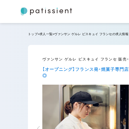
トップ
求人一覧
ヴァンサン ゲルレ ビスキュイ フランセの求人情報
ヴァンサン ゲルレ ビスキュイ フランセ 販売
【オープニング】フランス発・焼菓子専門
◎