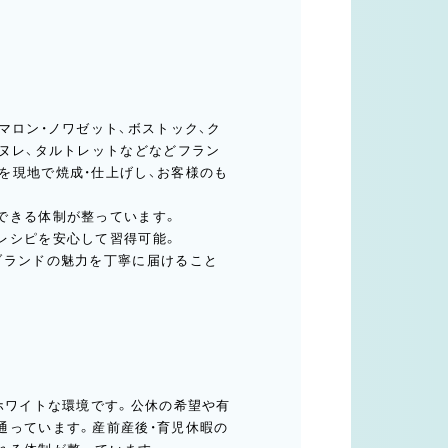
マロン・ノワゼット、ボストック、ク
カヌレ、タルトレットなどなどフラン
を現地で焼成・仕上げし、お客様のも
できる体制が整っています。
レシピを安心して習得可能。
ブランドの魅力を丁寧に届けること
ホワイトな環境です。公休の希望や有
通っています。産前産後・育児休暇の