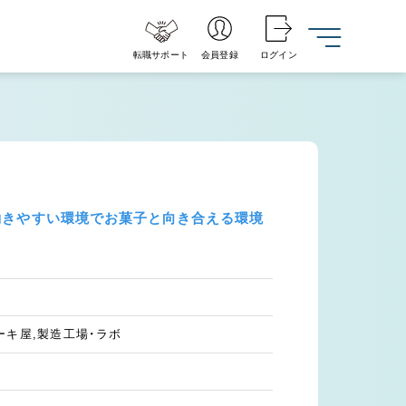
転職サポート
会員登録
ログイン
働きやすい環境でお菓子と向き合える環境
ーキ屋,製造工場・ラボ