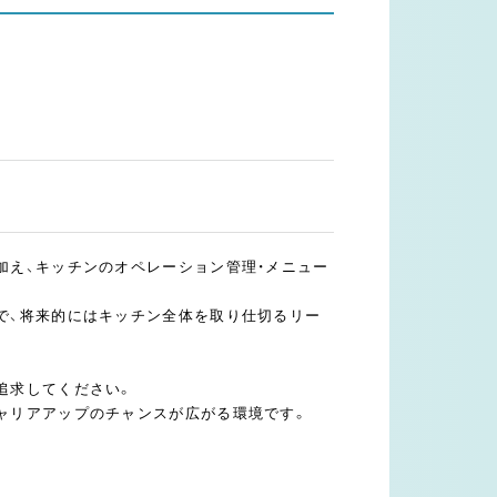
加え、キッチンのオペレーション管理・メニュー
で、将来的にはキッチン全体を取り仕切るリー
追求してください。
ャリアアップのチャンスが広がる環境です。