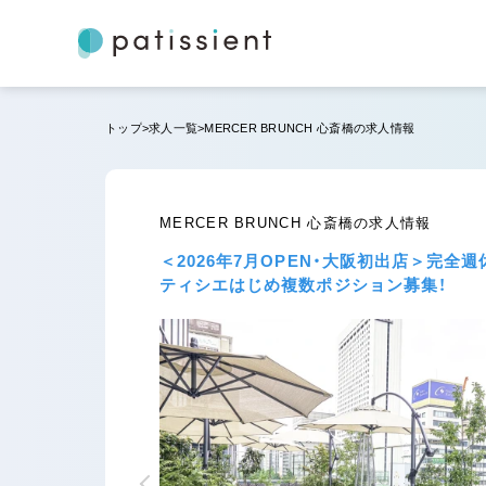
トップ
求人一覧
MERCER BRUNCH 心斎橋の求人情報
MERCER BRUNCH 心斎橋の求人情報
＜2026年7月OPEN・大阪初出店＞完
ティシエはじめ複数ポジション募集！