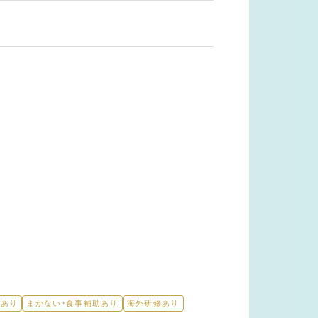
引あり
まかない・食事補助あり
海外研修あり