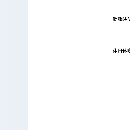
勤務時
休日休