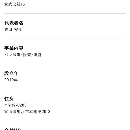
株式会社r5
代表者名
豊田 安江
事業内容
パン製造・販売・運営
設立年
2019年
住所
〒939-0285
富山県射水市本開発29-2