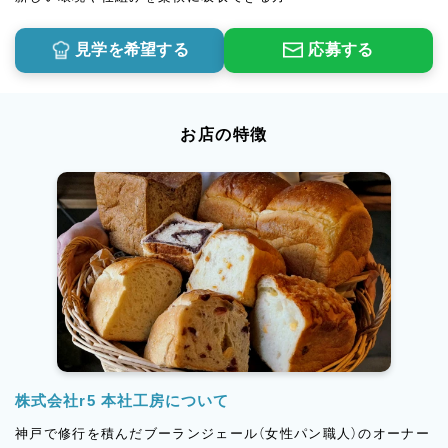
見学を希望する
応募する
お店の特徴
株式会社r5 本社工房について
神戸で修行を積んだブーランジェール（女性パン職人）のオーナー