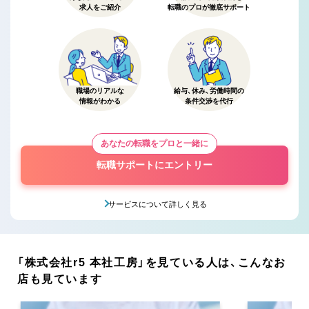
求人をご紹介
転職のプロが徹底サポート
職場のリアルな
給与、休み、労働時間の
情報がわかる
条件交渉を代行
あなたの転職をプロと一緒に
転職サポートにエントリー
サービスについて詳しく見る
「株式会社r5 本社工房」を見ている人は、こんなお
店も見ています