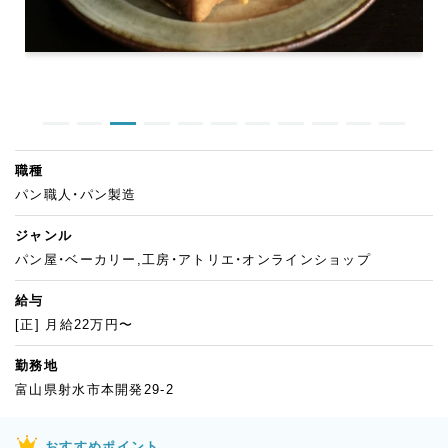
職種
パン職人・パン製造
ジャンル
パン屋・ベーカリー,工房・アトリエ・オンラインショップ
給与
[正] 月給22万円〜
勤務地
富山県射水市本開発29-2
おすすめポイント