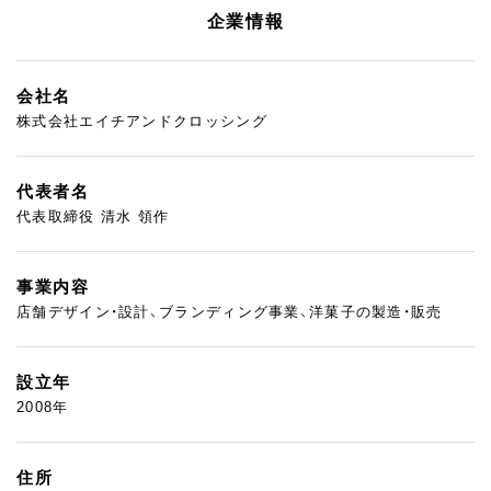
企業情報
会社名
株式会社エイチアンドクロッシング
代表者名
代表取締役 清水 領作
事業内容
店舗デザイン・設計、ブランディング事業、洋菓子の製造・販売
設立年
2008年
住所