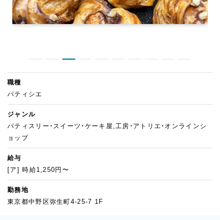
職種
パティシエ
ジャンル
パティスリー・スイーツ・ケーキ屋,工房・アトリエ・オンラインシ
ョップ
給与
[ア] 時給1,250円〜
勤務地
東京都中野区弥生町4-25-7 1F