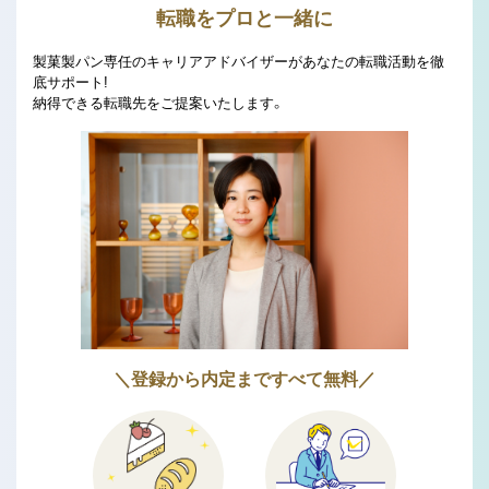
転職をプロと一緒に
製菓製パン専任のキャリアアドバイザーがあなたの転職活動を徹
底サポート!
納得できる転職先をご提案いたします。
＼登録から内定まですべて無料／