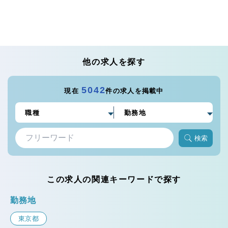
他の求人を探す
5042
現在
件の求人を掲載中
検索
この求人の関連キーワードで探す
勤務地
東京都