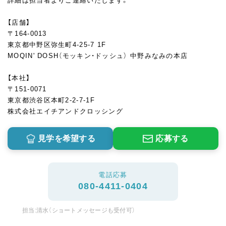
詳細は担当者よりご連絡いたします。
【店舗】
〒164-0013
東京都中野区弥生町4-25-7 1F
MOQIN' DOSH（モッキン・ドッシュ） 中野みなみの本店
【本社】
〒151-0071
東京都渋谷区本町2-2-7-1F
株式会社エイチアンドクロッシング
見学を希望する
応募する
電話応募
080-4411-0404
担当:清水（ショートメッセージも受付可）