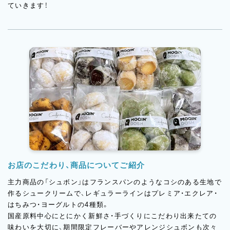
ていきます！
お店のこだわり、商品についてご紹介
主力商品の「シュボン」はフランスパンのようなコシのある生地で
作るシュークリームで、レギュラーラインはプレミア・エクレア・
はちみつ・ヨーグルトの4種類。
国産原料中心にとにかく新鮮さ・手づくりにこだわり出来たての
味わいを大切に、期間限定フレーバーやアレンジシュボンも次々