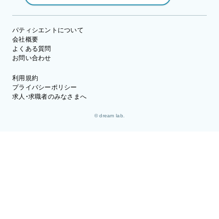
パティシエントについて
会社概要
よくある質問
お問い合わせ
利用規約
プライバシーポリシー
求人・求職者のみなさまへ
© dream lab.