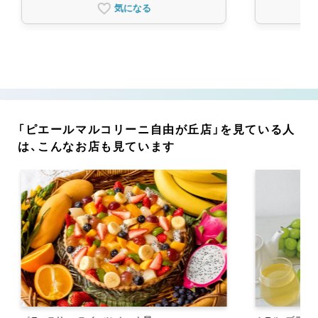
気になる
「ピエールマルコリーニ自由が丘店」を見ている人
は、こんなお店も見ています