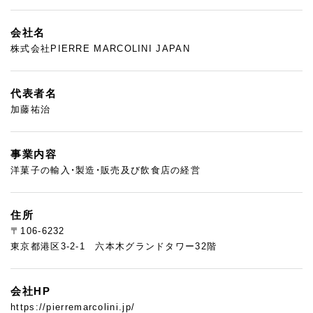
会社名
株式会社PIERRE MARCOLINI JAPAN
代表者名
加藤祐治
事業内容
洋菓子の輸入・製造・販売及び飲食店の経営
住所
〒106-6232
東京都港区3-2-1 六本木グランドタワー32階
会社HP
https://pierremarcolini.jp/