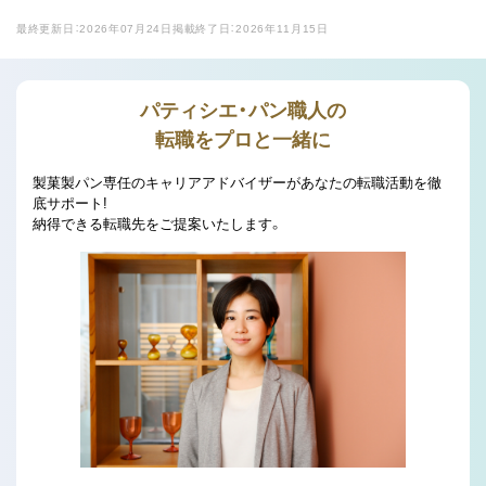
最終更新日：2026年07月24日
掲載終了日：2026年11月15日
パティシエ・パン職人の
転職をプロと一緒に
製菓製パン専任のキャリアアドバイザーがあなたの転職活動を徹
底サポート!
納得できる転職先をご提案いたします。