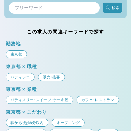
検索
この求人の関連キーワードで探す
勤務地
東京都
東京都 × 職種
パティシエ
販売・接客
東京都 × 業種
パティスリー・スイーツ・ケーキ屋
カフェ・レストラン
東京都 × こだわり
駅から徒歩5分以内
オープニング