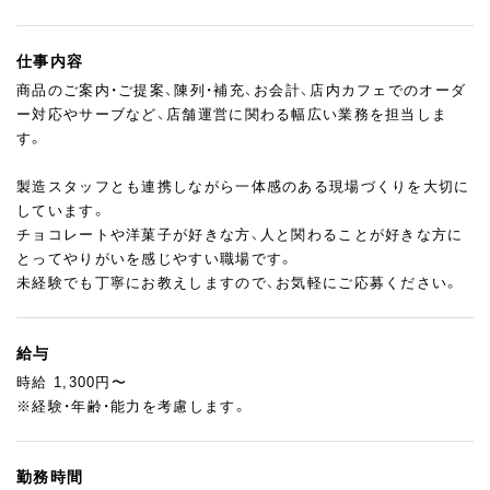
仕事内容
商品のご案内・ご提案、陳列・補充、お会計、店内カフェでのオーダ
ー対応やサーブなど、店舗運営に関わる幅広い業務を担当しま
す。
製造スタッフとも連携しながら一体感のある現場づくりを大切に
しています。
チョコレートや洋菓子が好きな方、人と関わることが好きな方に
とってやりがいを感じやすい職場です。
未経験でも丁寧にお教えしますので、お気軽にご応募ください。
給与
時給 1,300円〜
※経験・年齢・能力を考慮します。
勤務時間