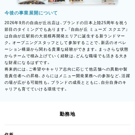
今後の事業展開について
2026年9月の自由が丘出店は、ブランドの日本上陸25周年を祝う
節目のタイミングでもあります。「自由が丘 ミューズ スクエア」
は自由が丘駅前の大規模再開発エリアに誕生する新ランドマー
ク。オープニングスタッフとして参加することで、新店のオペレ
ーション構築から関わる貴重な経験ができます。まっさらな状態
からチームで積み上げていく経験は、どんな職場でも活きる大き
な財産になるはずです。
将来的には、ご希望やキャリア志向に応じて他店舗への異動や製
造責任者への昇格、さらにはメニュー開発業務への参加など、活躍
の場が広がる可能性も。ブランドの成長とともに、自分自身のキ
ャリアも育てていける環境です。
勤務地
住所