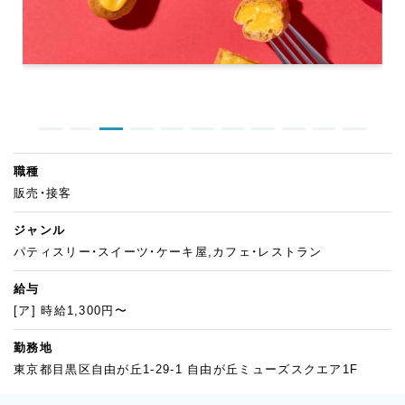
職種
販売・接客
ジャンル
パティスリー・スイーツ・ケーキ屋,カフェ・レストラン
給与
[ア] 時給1,300円〜
勤務地
東京都目黒区自由が丘1-29-1 自由が丘ミューズスクエア1F