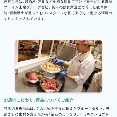
運営母体は、居酒屋・洋食など多彩な飲食ブランドを手がける東証
プライム上場グループ会社。長年の飲食業運営で培った教育体
制・福利厚生が整っており、スタッフが長く安心して働ける環境づ
くりに力を入れています。
お店のこだわり、商品についてご紹介
当店の看板商品は、旬の果物を主役に据えたフルーツタルト。季
節ごとに素材を変えながら「宝石のようなタルト」をコンセプト