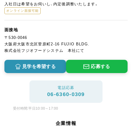
入社日は希望をお伺いし、内定後調整いたします。
オンライン面接可能
面接地
〒530-0046
大阪府大阪市北区菅原町2-16 FUJIO BLDG.
株式会社フジオフードシステム 本社にて
見学を希望する
応募する
電話応募
06-6360-0309
受付時間:平日10:00～17:00
企業情報