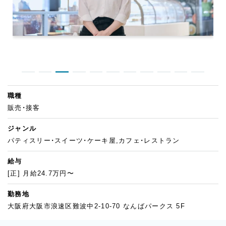
職種
販売・接客
ジャンル
パティスリー・スイーツ・ケーキ屋,カフェ・レストラン
給与
[正] 月給24.7万円〜
勤務地
大阪府大阪市浪速区難波中2-10-70 なんばパークス 5F