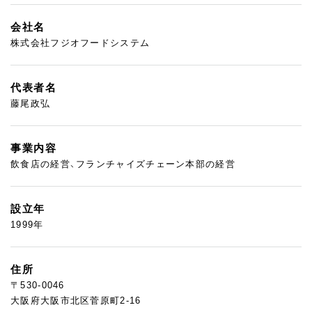
会社名
株式会社フジオフードシステム
代表者名
藤尾政弘
事業内容
飲食店の経営、フランチャイズチェーン本部の経営
設立年
1999年
住所
〒530-0046
大阪府大阪市北区菅原町2-16