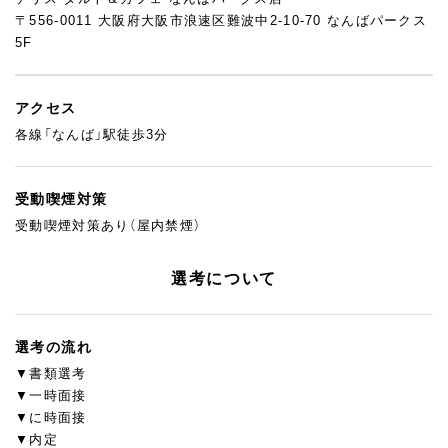
〒556-0011 大阪府大阪市浪速区難波中2-10-70 なんばパークス
5F
アクセス
各線「なんば」駅徒歩3分
受動喫煙対策
受動喫煙対策あり（屋内禁煙）
選考について
選考の流れ
▼書類選考
▼一時面接
▼に時面接
▼内定