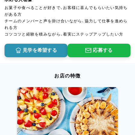
お菓子や食べることが好きで、お客様に喜んでもらいたい気持ち
がある方
チームのメンバーと声を掛け合いながら、協力して仕事を進めら
れる方
コツコツと経験を積みながら、着実にステップアップしたい方
見学を希望する
応募する
お店の特徴