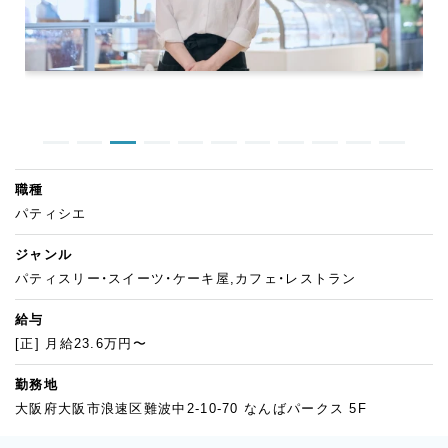
職種
パティシエ
ジャンル
パティスリー・スイーツ・ケーキ屋,カフェ・レストラン
給与
[正] 月給23.6万円〜
勤務地
大阪府大阪市浪速区難波中2-10-70 なんばパークス 5F