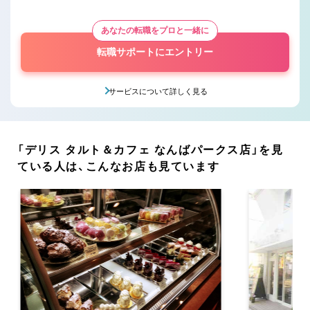
あなたの転職をプロと一緒に
転職サポートにエントリー
サービスについて詳しく見る
「デリス タルト＆カフェ なんばパークス店」を見
ている人は、こんなお店も見ています