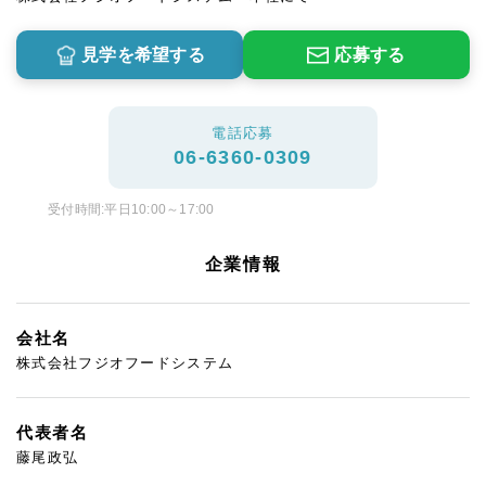
見学を希望する
応募する
電話応募
06-6360-0309
受付時間:平日10:00～17:00
企業情報
会社名
株式会社フジオフードシステム
代表者名
藤尾政弘