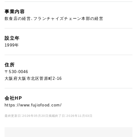
事業内容
飲食店の経営、フランチャイズチェーン本部の経営
設立年
1999年
住所
〒530-0046
大阪府大阪市北区菅原町2-16
会社HP
https://www.fujiofood.com/
最終更新日：2026年05月20日
掲載終了日：2026年11月03日