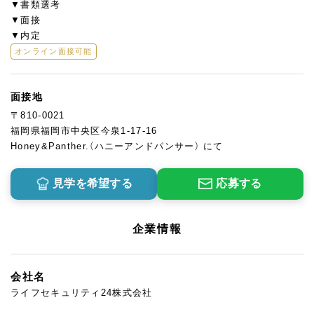
▼書類選考
▼面接
▼内定
オンライン面接可能
面接地
〒810-0021
福岡県福岡市中央区今泉1-17-16
Honey&Panther.（ハニーアンドパンサー） にて
見学を希望する
応募する
企業情報
会社名
ライフセキュリティ24株式会社