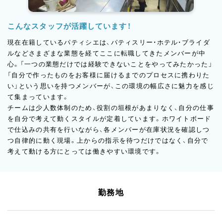
こんなスタッフが活躍しています！
現在在籍しているパティシエは、パティスリー・ホテル・ブライダ
ルなどさまざまな業態を経てここに転職してきたメンバーが中
心。「一つの業態だけでは経験できないことをやってみたかった」
「自分で作ったものをお客様に届けるまでのプロセスに携わりた
い」という思いを持つメンバーが、この環境の幅広さに魅力を感じ
て集まっています。
チームは少人数体制のため、役割の垣根があまりなく、自分の仕事
を自分で考えて動くスタイルが定着しています。ホワイトボード
で仕込みの共有を行いながら、各メンバーが在庫状況を確認しつ
つ自律的に動く現場。上からの指示を待つだけではなく、自分で
考えて動ける方にとっては働きやすい環境です。
勤務地