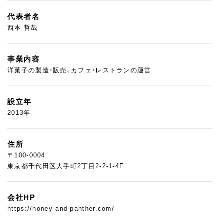
代表者名
西本 哲哉
事業内容
洋菓子の製造・販売、カフェ・レストランの運営
設立年
2013年
住所
〒100-0004
東京都千代田区大手町2丁目2-2-1-4F
会社HP
https://honey-and-panther.com/