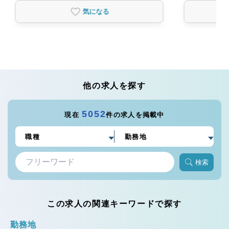
気になる
他の求人を探す
5052
現在
件の求人を掲載中
検索
この求人の関連キーワードで探す
勤務地