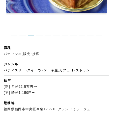
職種
パティシエ,販売・接客
ジャンル
パティスリー・スイーツ・ケーキ屋,カフェ・レストラン
給与
[正] 月給22.5万円〜
[ア] 時給1,150円〜
勤務地
福岡県福岡市中央区今泉1-17-16 グランドミラージュ