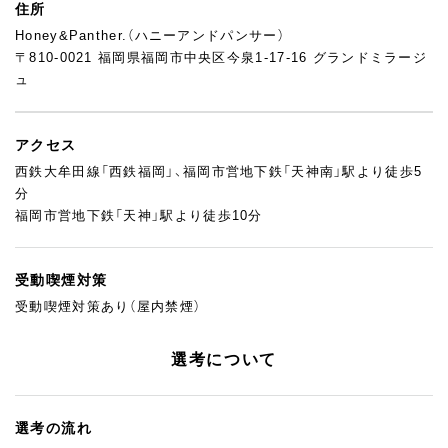
住所
Honey&Panther.（ハニーアンドパンサー）
〒810-0021 福岡県福岡市中央区今泉1-17-16 グランドミラージ
ュ
アクセス
西鉄大牟田線「西鉄福岡」、福岡市営地下鉄「天神南」駅より徒歩5
分
福岡市営地下鉄「天神」駅より徒歩10分
受動喫煙対策
受動喫煙対策あり（屋内禁煙）
選考について
選考の流れ