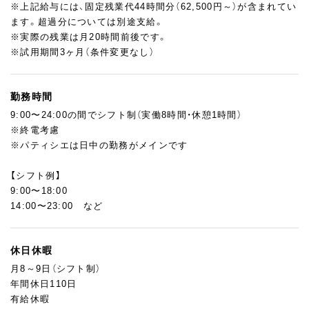
※上記給与には、固定残業代44時間分（62,500円～）が含まれてい
ます。超過分については別途支給。
※実際の残業は月20時間前後です。
※試用期間3ヶ月（条件変更なし）
勤務時間
9:00〜24:00の間でシフト制（実働8時間・休憩1時間）
※終電考慮
※パティシエは日中の勤務がメインです
【シフト例】
9:00〜18:00
14:00〜23:00 など
休日休暇
月8～9日（シフト制）
年間休日110日
有給休暇