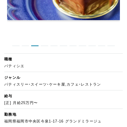
職種
パティシエ
ジャンル
パティスリー・スイーツ・ケーキ屋,カフェ・レストラン
給与
[正] 月給25万円〜
勤務地
福岡県福岡市中央区今泉1-17-16 グランドミラージュ