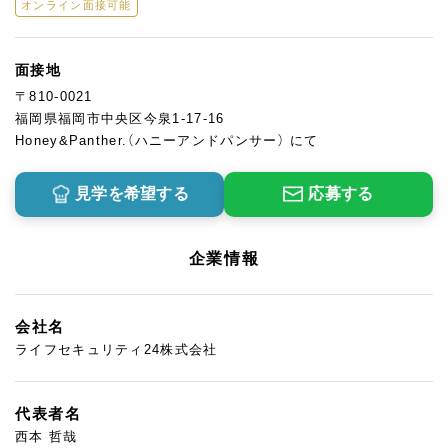
オンライン面接可能
面接地
〒810-0021
福岡県福岡市中央区今泉1-17-16
Honey&Panther.（ハニーアンドパンサー） にて
見学を希望する
応募する
企業情報
会社名
ライフセキュリティ24株式会社
代表者名
西本 哲哉