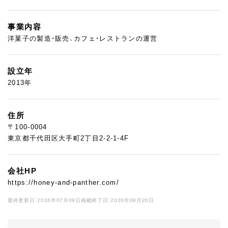
事業内容
洋菓子の製造・販売、カフェ・レストランの運営
設立年
2013年
住所
〒100-0004
東京都千代田区大手町2丁目2-2-1-4F
会社HP
https://honey-and-panther.com/
最終更新日：2026年07月09日
掲載終了日：2026年08月26日