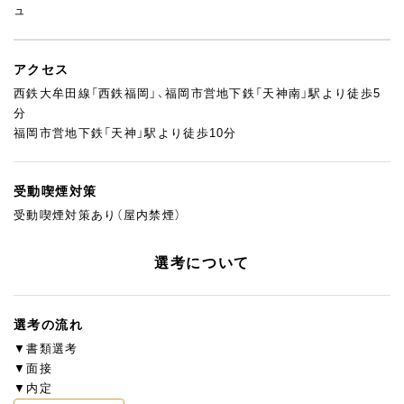
ュ
アクセス
西鉄大牟田線「西鉄福岡」、福岡市営地下鉄「天神南」駅より徒歩5
分
福岡市営地下鉄「天神」駅より徒歩10分
受動喫煙対策
受動喫煙対策あり（屋内禁煙）
選考について
選考の流れ
▼書類選考
▼面接
▼内定