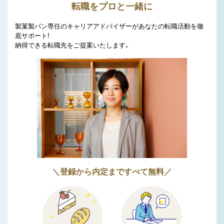
転職をプロと一緒に
製菓製パン専任のキャリアアドバイザーがあなたの転職活動を徹
底サポート!
納得できる転職先をご提案いたします。
＼登録から内定まですべて無料／