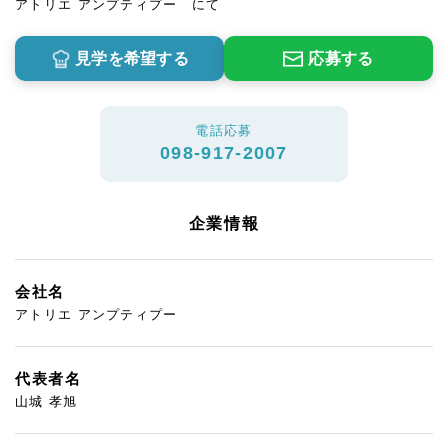
アトリエ アンプティプー にて
見学を希望する
応募する
電話応募
098-917-2007
企業情報
会社名
アトリエ アンプティプー
代表者名
山城 孝旭