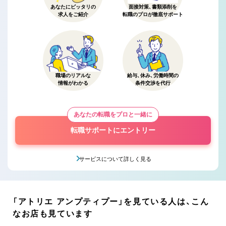
あなたにピッタリの
面接対策、書類添削を
求人をご紹介
転職のプロが徹底サポート
職場のリアルな
給与、休み、労働時間の
情報がわかる
条件交渉を代行
あなたの転職をプロと一緒に
転職サポートにエントリー
サービスについて詳しく見る
「アトリエ アンプティプー」を見ている人は、こん
なお店も見ています