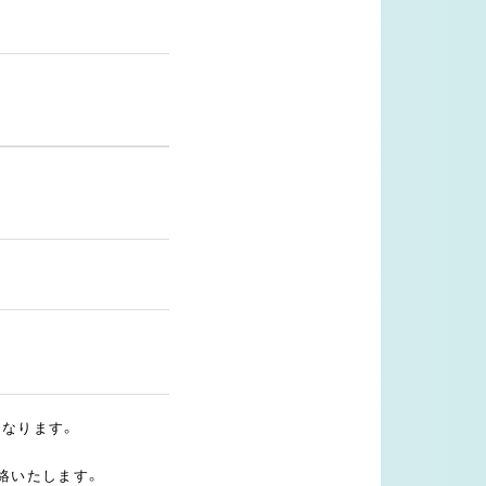
となります。
絡いたします。