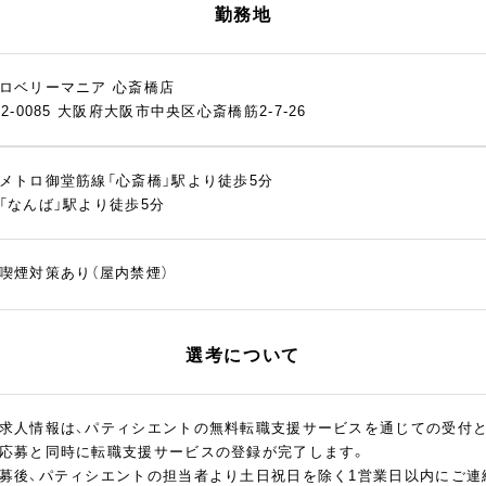
勤務地
ロベリーマニア 心斎橋店
42-0085 大阪府大阪市中央区心斎橋筋2-7-26
メトロ御堂筋線「心斎橋」駅より徒歩5分
「なんば」駅より徒歩5分
喫煙対策あり（屋内禁煙）
選考について
求人情報は、パティシエントの無料転職支援サービスを通じての受付
応募と同時に転職支援サービスの登録が完了します。
募後、パティシエントの担当者より土日祝日を除く1営業日以内にご連