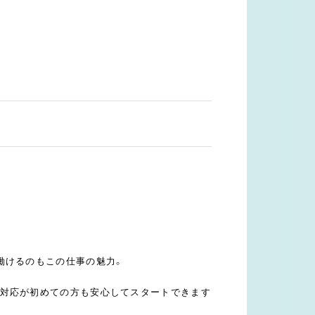
働けるのもこの仕事の魅力。
様対応が初めての方も安心してスタートできます