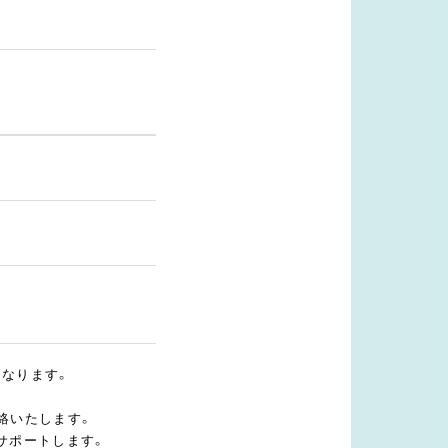
となります。
絡いたします。
サポートします。