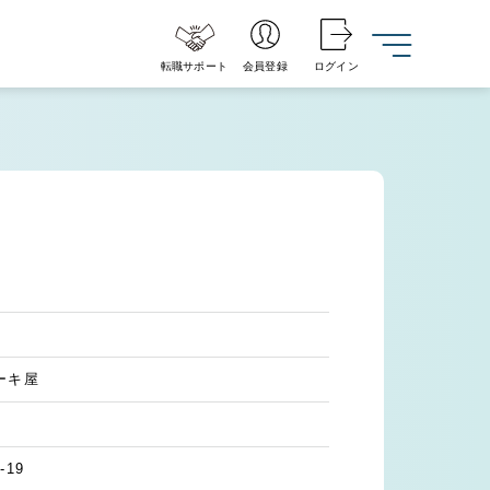
転職サポート
会員登録
ログイン
ーキ屋
19