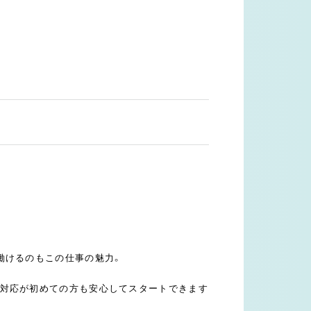
働けるのもこの仕事の魅力。
様対応が初めての方も安心してスタートできます