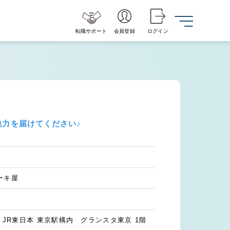
転職サポート
会員登録
ログイン
魅力を届けてください♪
ーキ屋
1 JR東日本 東京駅構内 グランスタ東京 1階