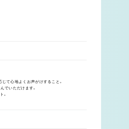
応じて心地よくお声がけすること。
喜んでいただけます。
ト。