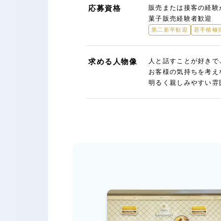
応募資格
販売または接客の経験
菓子販売経験者歓迎
第二新卒歓迎
若手積極
求める人物像
人と話すことが好きで
お客様の気持ちを考え
明るく親しみやすい雰