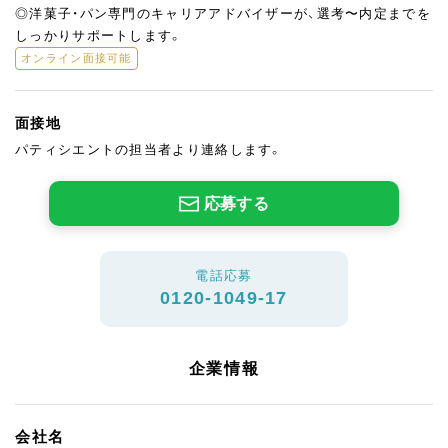
◎洋菓子・パン専門のキャリアアドバイザーが、選考〜内定までを
しっかりサポートします。
オンライン面接可能
面接地
パティシエントの担当者より連絡します。
応募する
電話応募
0120-1049-17
企業情報
会社名