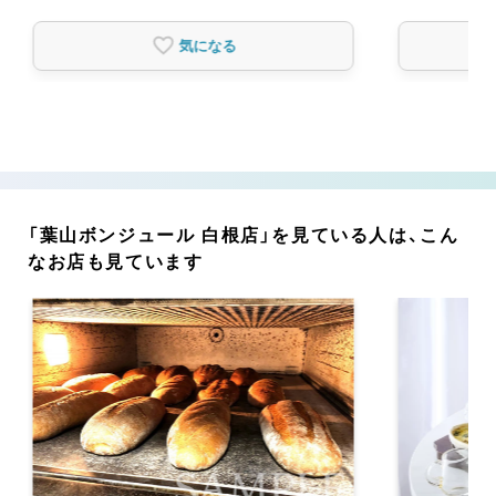
気になる
「葉山ボンジュール 白根店」を見ている人は、こん
なお店も見ています