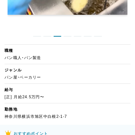
職種
パン職人・パン製造
ジャンル
パン屋・ベーカリー
給与
[正] 月給24.5万円〜
勤務地
神奈川県横浜市旭区中白根2-1-7
おすすめポイント