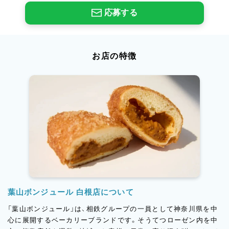
応募する
お店の特徴
葉山ボンジュール 白根店について
「葉山ボンジュール」は、相鉄グループの一員として神奈川県を中
心に展開するベーカリーブランドです。そうてつローゼン内を中