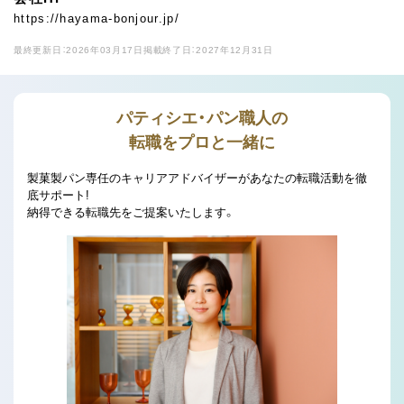
https://hayama-bonjour.jp/
最終更新日：2026年03月17日
掲載終了日：2027年12月31日
パティシエ・パン職人の
転職をプロと一緒に
製菓製パン専任のキャリアアドバイザーがあなたの転職活動を徹
底サポート!
納得できる転職先をご提案いたします。