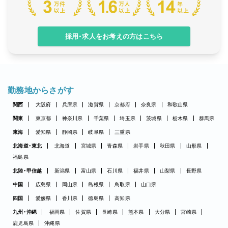
採用・求人をお考えの方はこちら
勤務地からさがす
関西
大阪府
兵庫県
滋賀県
京都府
奈良県
和歌山県
関東
東京都
神奈川県
千葉県
埼玉県
茨城県
栃木県
群馬県
東海
愛知県
静岡県
岐阜県
三重県
北海道・東北
北海道
宮城県
青森県
岩手県
秋田県
山形県
福島県
北陸・甲信越
新潟県
富山県
石川県
福井県
山梨県
長野県
中国
広島県
岡山県
島根県
鳥取県
山口県
四国
愛媛県
香川県
徳島県
高知県
九州・沖縄
福岡県
佐賀県
長崎県
熊本県
大分県
宮崎県
鹿児島県
沖縄県