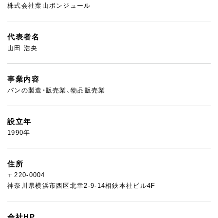
株式会社葉山ボンジュール
代表者名
山田 浩央
事業内容
パンの製造・販売業、物品販売業
設立年
1990年
住所
〒220-0004
神奈川県横浜市西区北幸2-9-14相鉄本社ビル4F
会社HP