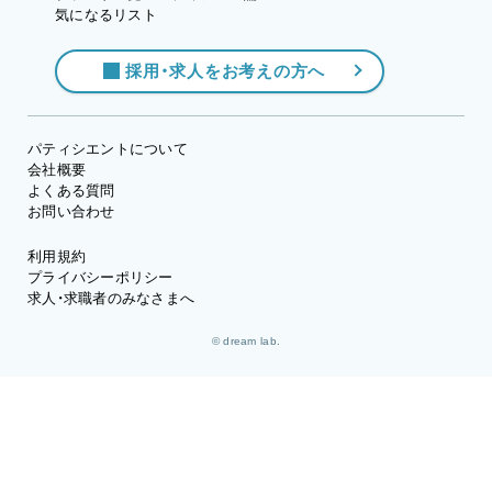
気になるリスト
採用・求人をお考えの方へ
パティシエントについて
会社概要
よくある質問
お問い合わせ
利用規約
プライバシーポリシー
求人・求職者のみなさまへ
© dream lab.