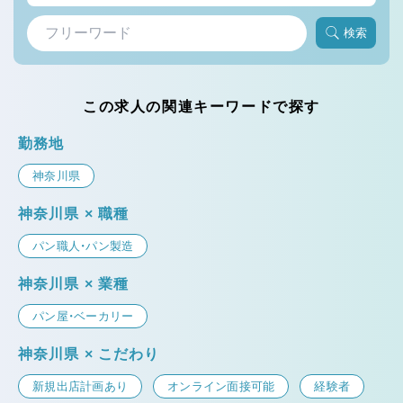
検索
この求人の関連キーワードで探す
勤務地
神奈川県
神奈川県 × 職種
パン職人・パン製造
神奈川県 × 業種
パン屋・ベーカリー
神奈川県 × こだわり
新規出店計画あり
オンライン面接可能
経験者