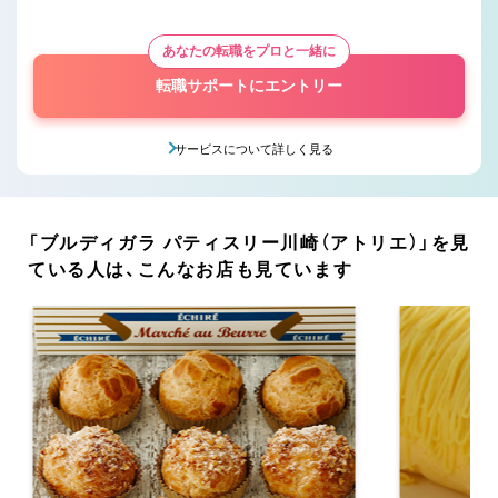
あなたの転職をプロと一緒に
転職サポートにエントリー
サービスについて詳しく見る
「ブルディガラ パティスリー川崎（アトリエ）」を見
ている人は、こんなお店も見ています