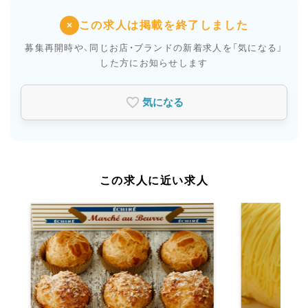
この求人は掲載を終了しました
×
募集再開時や、同じお店・ブランドの新着求人を
「気になる」
した方にお知らせします
気になる
この求人に近い求人