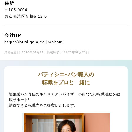
住所
〒105-0004
東京都港区新橋6-12-5
会社HP
https://burdigala.co.jp/about
最終更新日：2026年04月14日
掲載終了日：2026年07月23日
パティシエ・パン職人の
転職をプロと一緒に
製菓製パン専任のキャリアアドバイザーがあなたの転職活動を徹
底サポート!
納得できる転職先をご提案いたします。