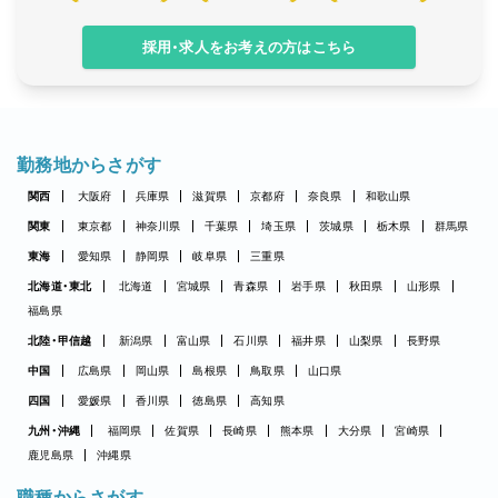
採用・求人をお考えの方はこちら
勤務地からさがす
関西
大阪府
兵庫県
滋賀県
京都府
奈良県
和歌山県
関東
東京都
神奈川県
千葉県
埼玉県
茨城県
栃木県
群馬県
東海
愛知県
静岡県
岐阜県
三重県
北海道・東北
北海道
宮城県
青森県
岩手県
秋田県
山形県
福島県
北陸・甲信越
新潟県
富山県
石川県
福井県
山梨県
長野県
中国
広島県
岡山県
島根県
鳥取県
山口県
四国
愛媛県
香川県
徳島県
高知県
九州・沖縄
福岡県
佐賀県
長崎県
熊本県
大分県
宮崎県
鹿児島県
沖縄県
職種からさがす