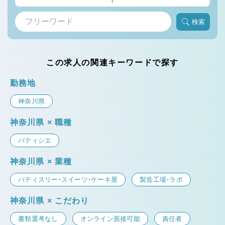
検索
この求人の関連キーワードで探す
勤務地
神奈川県
神奈川県 × 職種
パティシエ
神奈川県 × 業種
パティスリー・スイーツ・ケーキ屋
製造工場・ラボ
神奈川県 × こだわり
書類選考なし
オンライン面接可能
責任者