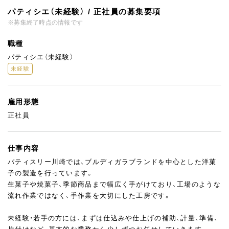
パティシエ（未経験） / 正社員の募集要項
※募集終了時点の情報です
職種
パティシエ（未経験）
未経験
雇用形態
正社員
仕事内容
パティスリー川崎では、ブルディガラブランドを中心とした洋菓
子の製造を行っています。
生菓子や焼菓子、季節商品まで幅広く手がけており、工場のような
流れ作業ではなく、手作業を大切にした工房です。
未経験・若手の方には、まずは仕込みや仕上げの補助、計量、準備、