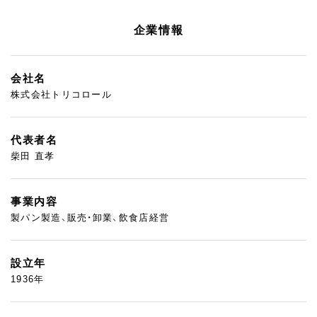
企業情報
会社名
株式会社トリコロール
代表者名
柴田 直孝
事業内容
製パン製造、販売・卸業、飲食店経営
設立年
1936年