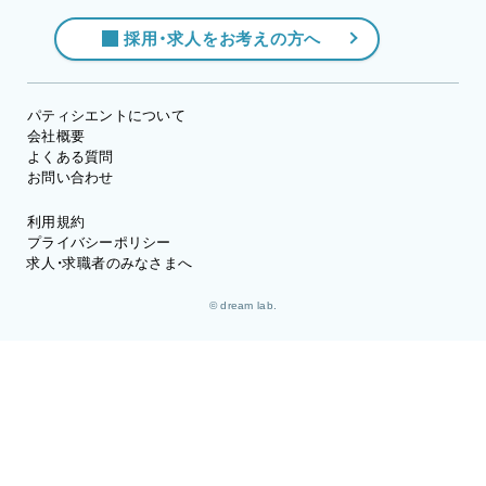
採用・求人をお考えの方へ
パティシエントについて
会社概要
よくある質問
お問い合わせ
利用規約
プライバシーポリシー
求人・求職者のみなさまへ
© dream lab.