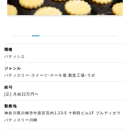
職種
パティシエ
ジャンル
パティスリー・スイーツ・ケーキ屋,製造工場・ラボ
給与
[正] 月給22万円〜
勤務地
神奈川県川崎市中原区宮内1-23-5 十和田ビル1F ブルディガラ
パティスリー川崎