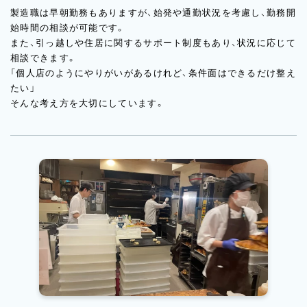
製造職は早朝勤務もありますが、始発や通勤状況を考慮し、勤務開
始時間の相談が可能です。
また、引っ越しや住居に関するサポート制度もあり、状況に応じて
相談できます。
「個人店のようにやりがいがあるけれど、条件面はできるだけ整え
たい」
そんな考え方を大切にしています。