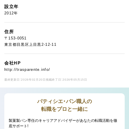
設立年
2012年
住所
〒153-0051
東京都目黒区上目黒2-12-11
会社HP
http://trasparente.info/
最終更新日：2026年02月20日
掲載終了日：2026年05月15日
パティシエ・パン職人の
転職をプロと一緒に
製菓製パン専任のキャリアアドバイザーがあなたの転職活動を徹
底サポート!