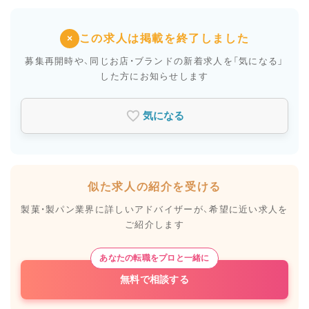
この求人は掲載を終了しました
×
募集再開時や、同じお店・ブランドの新着求人を
「気になる」
した方にお知らせします
気になる
似た求人の紹介を受ける
製菓・製パン業界に詳しいアドバイザーが、
希望に近い求人を
ご紹介します
あなたの転職をプロと一緒に
無料で相談する