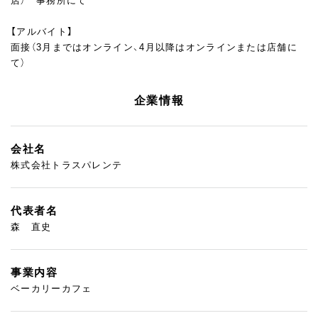
店） 事務所にて
【アルバイト】
面接（3月まではオンライン、4月以降はオンラインまたは店舗に
て）
企業情報
会社名
株式会社トラスパレンテ
代表者名
森 直史
事業内容
ベーカリーカフェ